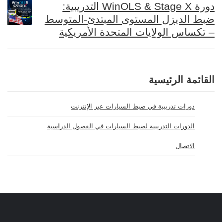
دورة WinOLS & Stage X التدريبية:
ضبط الديزل المستوى المبتدئ-المتوسط
– تكساس الولايات المتحدة الأمريكية
القائمة الرئيسية
دورات تدريبية في ضبط السيارات عبر الإنترنت
الدورات التدريبية لضبط السيارات في الفصول الدراسية
الاتصال