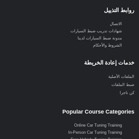
روابط التذييل
الاتصال
شهادات تدريب ضبط السيارات
مدونة ضبط السيارات لدينا
الشروط والأحكام
خدمات إعادة الخريطة
الملفات الأصلية
ضبط الملفات
كن تاجرا
Popular Course Categories
Online Car Tuning Training
In-Person Car Tuning Training