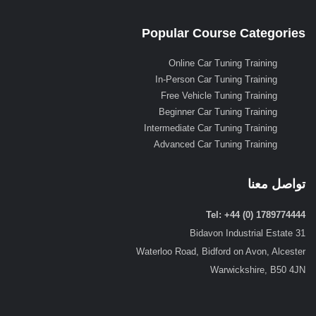
Popular Course Categories
Online Car Tuning Training
In-Person Car Tuning Training
Free Vehicle Tuning Training
Beginner Car Tuning Training
Intermediate Car Tuning Training
Advanced Car Tuning Training
تواصل معنا
Tel: +44 (0) 1789774444
31 Bidavon Industrial Estate
Waterloo Road, Bidford on Avon, Alcester
Warwickshire, B50 4JN