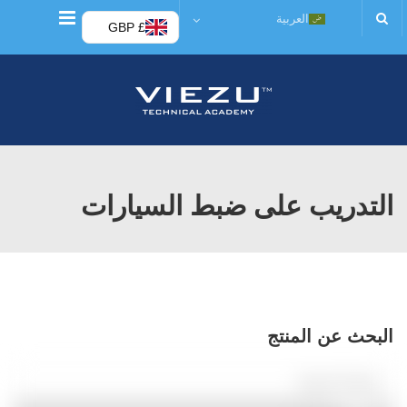
قائمة
العربية
£ GBP
التدريب على ضبط السيارات
البحث عن المنتج