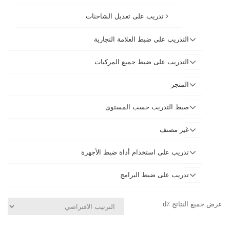
تدريب على تعديل الشاحنات
التدريب على ضبط العلامة التجارية
التدريب على ضبط جميع المركبات
المتجر
ضبط التدريب حسب المستوى
غير مصنف
تدريب على استخدام أداة ضبط الأجهزة
تدريب على ضبط البرامج
عرض جميع النتائج ٪d