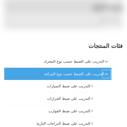
وسوم المنتج
فئات المنتجات
التدريب على الضبط حسب نوع المحرك
التدريب على الضبط حسب نوع المركبة
التدريب على ضبط السيارات
التدريب على ضبط الجرارات
التدريب على ضبط القوارب
التدريب على ضبط الدراجات النارية