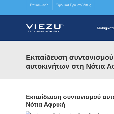
Επικοινωνία
Όροι και Προϋποθέσεις
Μαθήματα
Εκπαίδευση συντονισμού
αυτοκινήτων στη Νότια Α
Εκπαίδευση συντονισμού αυτο
Νότια Αφρική