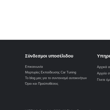
Σύνδεσμοι υποσέλιδου
Υπηρε
Επικοινωνία
Αρχικά α
Μαρτυρίες Εκπαίδευσης Car Tuning
Αρχεία σ
Το blog μας για το συντονισμό αυτοκινήτων
Γίνετε έ
Όροι και Προϋποθέσεις