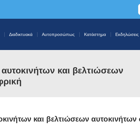
Διαδικτυακά
Αυτοπροσώπως
Κατάστημα
Εκδηλώσεις
 αυτοκινήτων και βελτιώσεων
φρική
κινήτων και βελτιώσεων αυτοκινήτων 