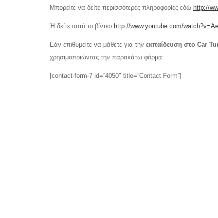
Μπορείτε να δείτε περισσότερες πληροφορίες εδώ
http://w
Ή δείτε αυτό το βίντεο
http://www.youtube.com/watch?v=
Εάν επιθυμείτε να μάθετε για την
εκπαίδευση στο Car Tu
χρησιμοποιώντας την παρακάτω φόρμα:
[contact-form-7 id=”4050″ title=”Contact Form”]