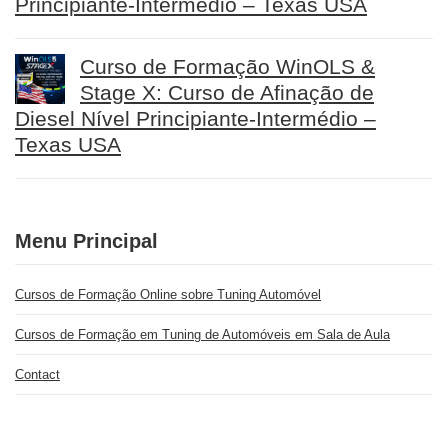
Principiante-Intermédio – Texas USA
Curso de Formação WinOLS &
Stage X: Curso de Afinação de
Diesel Nível Principiante-Intermédio –
Texas USA
Menu Principal
Cursos de Formação Online sobre Tuning Automóvel
Cursos de Formação em Tuning de Automóveis em Sala de Aula
Contact