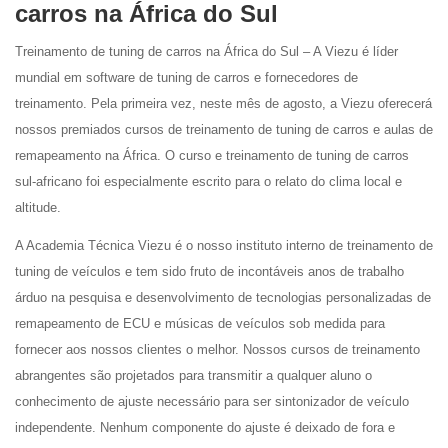
carros na África do Sul
Treinamento de tuning de carros na África do Sul – A Viezu é líder
mundial em software de tuning de carros e fornecedores de
treinamento. Pela primeira vez, neste mês de agosto, a Viezu oferecerá
nossos premiados cursos de treinamento de tuning de carros e aulas de
remapeamento na África. O curso e treinamento de tuning de carros
sul-africano foi especialmente escrito para o relato do clima local e
altitude.
A Academia Técnica Viezu é o nosso instituto interno de treinamento de
tuning de veículos e tem sido fruto de incontáveis anos de trabalho
árduo na pesquisa e desenvolvimento de tecnologias personalizadas de
remapeamento de ECU e músicas de veículos sob medida para
fornecer aos nossos clientes o melhor. Nossos cursos de treinamento
abrangentes são projetados para transmitir a qualquer aluno o
conhecimento de ajuste necessário para ser sintonizador de veículo
independente. Nenhum componente do ajuste é deixado de fora e