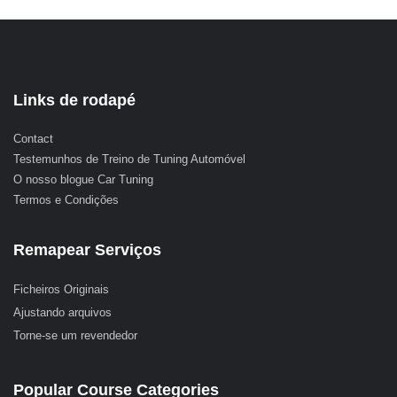
Links de rodapé
Contact
Testemunhos de Treino de Tuning Automóvel
O nosso blogue Car Tuning
Termos e Condições
Remapear Serviços
Ficheiros Originais
Ajustando arquivos
Torne-se um revendedor
Popular Course Categories