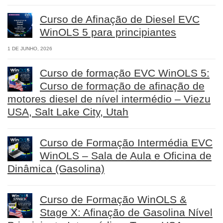
Curso de Afinação de Diesel EVC
WinOLS 5 para principiantes
1 DE JUNHO, 2026
Curso de formação EVC WinOLS 5:
Curso de formação de afinação de
motores diesel de nível intermédio – Viezu
USA, Salt Lake City, Utah
Curso de Formação Intermédia EVC
WinOLS – Sala de Aula e Oficina de
Dinâmica (Gasolina)
Curso de Formação WinOLS &
Stage X: Afinação de Gasolina Nível