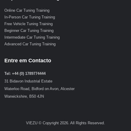
Online Car Tuning Training
In-Person Car Tuning Training
Free Vehicle Tuning Training
Beginner Car Tuning Training
Intermediate Car Tuning Training
Advanced Car Tuning Training
Entre em Contacto
Tel: +44 (0) 1789774444
31 Bidavon Industrial Estate
Waterloo Road, Bidford on Avon, Alcester
Warwickshire, B50 4JN
VIEZU © Copyright 2026. All Rights Reserved.