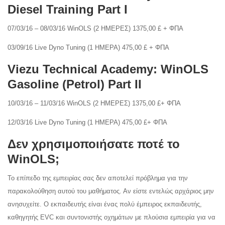
Diesel Training Part I
07/03/16 – 08/03/16 WinOLS (2 ΗΜΕΡΕΣ) 1375,00 £ + ΦΠΑ
03/09/16 Live Dyno Tuning (1 ΗΜΕΡΑ) 475,00 £ + ΦΠΑ
Viezu Technical Academy: WinOLS
Gasoline (Petrol) Part II
10/03/16 – 11/03/16 WinOLS (2 ΗΜΕΡΕΣ) 1375,00 £+ ΦΠΑ
12/03/16 Live Dyno Tuning (1 ΗΜΕΡΑ) 475,00 £+ ΦΠΑ
Δεν χρησιμοποιήσατε ποτέ το
WinOLS;
Το επίπεδο της εμπειρίας σας δεν αποτελεί πρόβλημα για την
παρακολούθηση αυτού του μαθήματος. Αν είστε εντελώς αρχάριος μην
ανησυχείτε. Ο εκπαιδευτής είναι ένας πολύ έμπειρος εκπαιδευτής,
καθηγητής EVC και συντονιστής οχημάτων με πλούσια εμπειρία για να