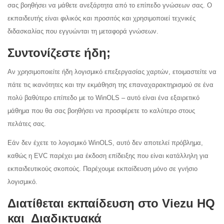
σας βοηθήσει να μάθετε ανεξάρτητα από το επίπεδο γνώσεων σας. Ο
εκπαιδευτής είναι φιλικός και προσιτός και χρησιμοποιεί τεχνικές
διδασκαλίας που εγγυώνται τη μεταφορά γνώσεων.
Συντονίζεστε ήδη;
Αν χρησιμοποιείτε ήδη λογισμικό επεξεργασίας χαρτών, ετοιμαστείτε να
πάτε τις ικανότητες και την εκμάθηση της επαναχαρακτηρισμού σε ένα
πολύ βαθύτερο επίπεδο με το WinOLS – αυτό είναι ένα εξαιρετικό
μάθημα που θα σας βοηθήσει να προσφέρετε το καλύτερο στους
πελάτες σας.
Εάν δεν έχετε το λογισμικό WinOLS, αυτό δεν αποτελεί πρόβλημα,
καθώς η EVC παρέχει μια έκδοση επίδειξης που είναι κατάλληλη για
εκπαιδευτικούς σκοπούς. Παρέχουμε εκπαίδευση μόνο σε γνήσιο
λογισμικό.
Διατίθεται εκπαίδευση στο Viezu HQ
και Διαδικτυακά