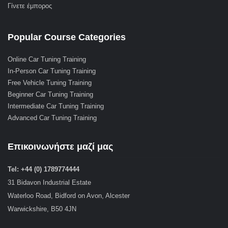
Γίνετε έμπορος
Popular Course Categories
Online Car Tuning Training
In-Person Car Tuning Training
Free Vehicle Tuning Training
Beginner Car Tuning Training
Intermediate Car Tuning Training
Advanced Car Tuning Training
Επικοινωνήστε μαζί μας
Tel: +44 (0) 1789774444
31 Bidavon Industrial Estate
Waterloo Road, Bidford on Avon, Alcester
Warwickshire, B50 4JN