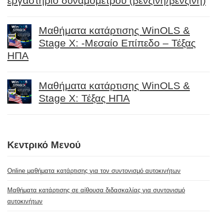
εργαστήριο δυναμομέτρου (βενζίνη/βενζίνη)
Μαθήματα κατάρτισης WinOLS &
Stage X: -Μεσαίο Επίπεδο – Τέξας
ΗΠΑ
Μαθήματα κατάρτισης WinOLS &
Stage X: Τέξας ΗΠΑ
Κεντρικό Μενού
Online μαθήματα κατάρτισης για τον συντονισμό αυτοκινήτων
Μαθήματα κατάρτισης σε αίθουσα διδασκαλίας για συντονισμό
αυτοκινήτων