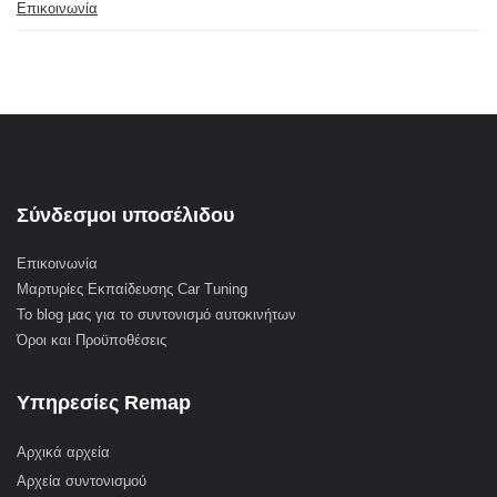
Επικοινωνία
Σύνδεσμοι υποσέλιδου
Επικοινωνία
Μαρτυρίες Εκπαίδευσης Car Tuning
Το blog μας για το συντονισμό αυτοκινήτων
Όροι και Προϋποθέσεις
Υπηρεσίες Remap
Αρχικά αρχεία
Αρχεία συντονισμού