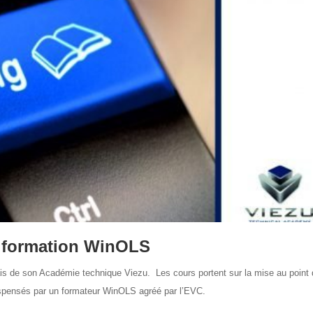
 formation WinOLS
s de son Académie technique Viezu. Les cours portent sur la mise au point
ispensés par un formateur WinOLS agréé par l’EVC.