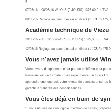
I
07/03/16 – 08/03/16 WinOLS (2 JOURS) 1375,00 £ + TVA
09/03/16 Réglage au banc d’essai en direct (1 JOUR) 475,
Académie technique de Viezu 
10/03/16 – 11/03/16 WinOLS (2 JOURS) 1375,00 £ + TVA
12/03/16 Réglage au banc d’essai en direct (1 JOUR) 475,
Vous n’avez jamais utilisé W
Votre niveau d’expérience n’est pas un problème pour parti
formateur est un formateur très expérimenté, un tuteur EVC
apprendre quel que soit votre niveau de connaissance. Le f
garantir le transfert des connaissances.
Vous êtes déjà en train de syn
Si vous utilisez déjà un logiciel d’édition de cartes, pré