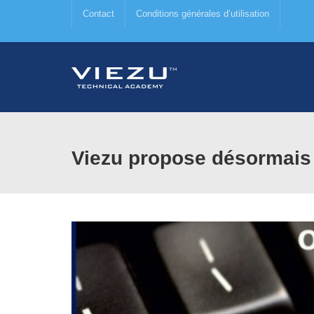
Contact
Conditions générales d’utilisation
Viezu propose désormais