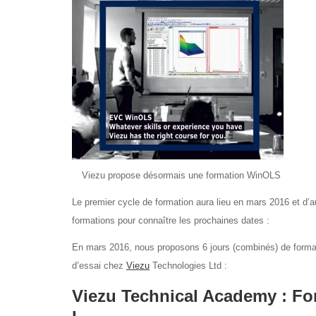
Viezu propose désormais une formation WinOLS
Le premier cycle de formation aura lieu en mars 2016 et d’
formations pour connaître les prochaines dates :
En mars 2016, nous proposons 6 jours (combinés) de format
d’essai chez
Viezu
Technologies Ltd :
Viezu Technical Academy : For