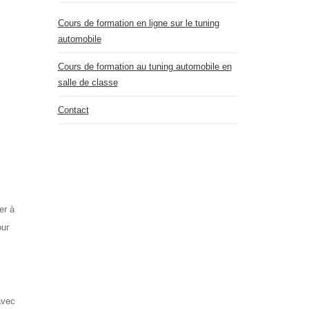
Cours de formation en ligne sur le tuning
automobile
Cours de formation au tuning automobile en
salle de classe
Contact
er à
our
avec