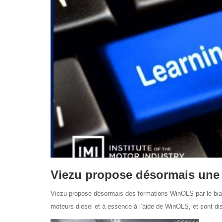
Viezu propose désormais une
Viezu propose désormais des formations WinOLS par le biai
moteurs diesel et à essence à l’aide de WinOLS, et sont d