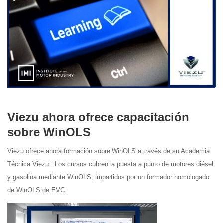
Viezu ahora ofrece capacitación
sobre WinOLS
Viezu ofrece ahora formación sobre WinOLS a través de su Academia
Técnica Viezu. Los cursos cubren la puesta a punto de motores diésel
y gasolina mediante WinOLS, impartidos por un formador homologado
de WinOLS de EVC.