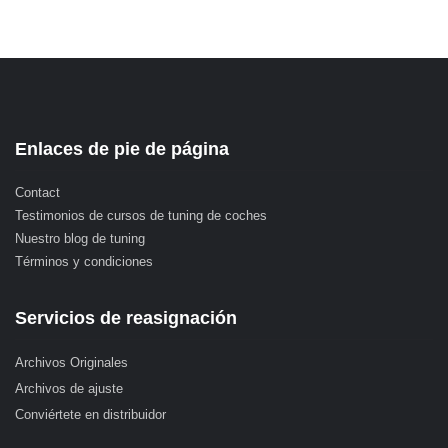
Enlaces de pie de página
Contact
Testimonios de cursos de tuning de coches
Nuestro blog de tuning
Términos y condiciones
Servicios de reasignación
Archivos Originales
Archivos de ajuste
Conviértete en distribuidor