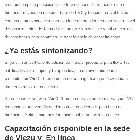
eres un completo principiante, no te preocupes. El formador es un
formador muy experimentado, tutor de EVC y tuneador de vehículos
con una gran experiencia para ayudarte a aprender sea cual sea tu nivel
de conocimientos. El formador es amable y accesible y utiliza técnicas
de enseñanza para garantizar la transferencia de conocimientos.
¿Ya estás sintonizando?
Si ya utilizas software de edición de mapas, prepárate para llevar tus
habilidades de remapeo y tu aprendizaje a un nivel mucho más
profundo con WinOLS: este es un curso magnífico que te ayudará a
ofrecer lo mejor a tus clientes.
Si no tienes el software WinOLS, esto no es un problema, ya que EVC
proporciona una versión de demostración adecuada para fines de
formación. Sólo impartimos formación sobre software auténtico.
Capacitación disponible en la sede
de Viezu y En línea