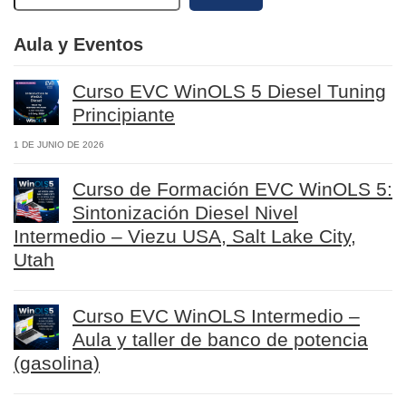
Aula y Eventos
Curso EVC WinOLS 5 Diesel Tuning
Principiante
1 DE JUNIO DE 2026
Curso de Formación EVC WinOLS 5:
Sintonización Diesel Nivel
Intermedio – Viezu USA, Salt Lake City,
Utah
Curso EVC WinOLS Intermedio –
Aula y taller de banco de potencia
(gasolina)