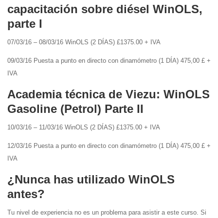
capacitación sobre diésel WinOLS,
parte I
07/03/16 – 08/03/16 WinOLS (2 DÍAS) £1375.00 + IVA
09/03/16 Puesta a punto en directo con dinamómetro (1 DÍA) 475,00 £ +
IVA
Academia técnica de Viezu: WinOLS
Gasoline (Petrol) Parte II
10/03/16 – 11/03/16 WinOLS (2 DÍAS) £1375.00 + IVA
12/03/16 Puesta a punto en directo con dinamómetro (1 DÍA) 475,00 £ +
IVA
¿Nunca has utilizado WinOLS
antes?
Tu nivel de experiencia no es un problema para asistir a este curso. Si