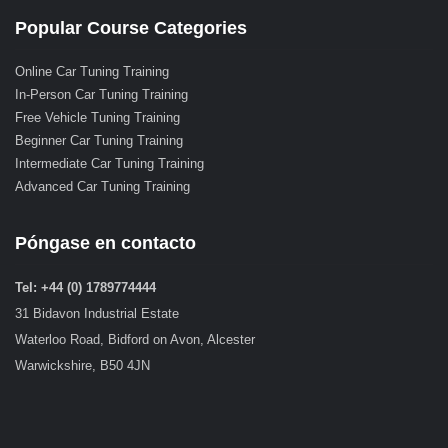
Popular Course Categories
Online Car Tuning Training
In-Person Car Tuning Training
Free Vehicle Tuning Training
Beginner Car Tuning Training
Intermediate Car Tuning Training
Advanced Car Tuning Training
Póngase en contacto
Tel: +44 (0) 1789774444
31 Bidavon Industrial Estate
Waterloo Road, Bidford on Avon, Alcester
Warwickshire, B50 4JN