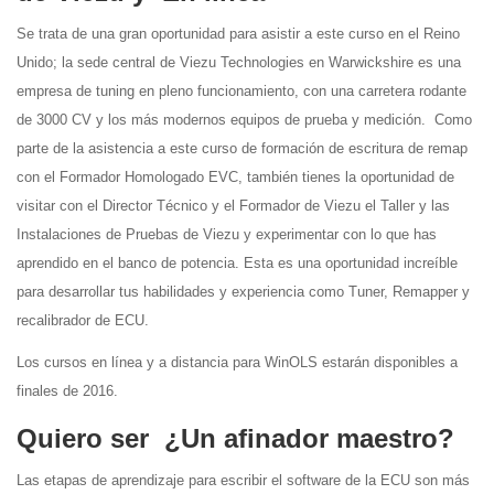
Se trata de una gran oportunidad para asistir a este curso en el Reino
Unido; la sede central de Viezu Technologies en Warwickshire es una
empresa de tuning en pleno funcionamiento, con una carretera rodante
de 3000 CV y los más modernos equipos de prueba y medición. Como
parte de la asistencia a este curso de formación de escritura de remap
con el Formador Homologado EVC, también tienes la oportunidad de
visitar con el Director Técnico y el Formador de Viezu el Taller y las
Instalaciones de Pruebas de Viezu y experimentar con lo que has
aprendido en el banco de potencia. Esta es una oportunidad increíble
para desarrollar tus habilidades y experiencia como Tuner, Remapper y
recalibrador de ECU.
Los cursos en línea y a distancia para WinOLS estarán disponibles a
finales de 2016.
Quiero ser ¿Un afinador maestro?
Las etapas de aprendizaje para escribir el software de la ECU son más