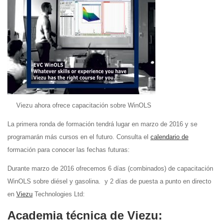
Viezu ahora ofrece capacitación sobre WinOLS
La primera ronda de formación tendrá lugar en marzo de 2016 y se
programarán más cursos en el futuro. Consulta el
calendario de
formación para conocer las fechas futuras:
Durante marzo de 2016 ofrecemos 6 días (combinados) de capacitación
WinOLS sobre diésel y gasolina. y 2 días de puesta a punto en directo
en
Viezu
Technologies Ltd:
Academia técnica de Viezu: