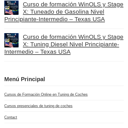
Curso de formación WinOLS y Stage
X: Tuneado de Gasolina Nivel
Principiante-Intermedio – Texas USA
Curso de formación WinOLS y Stage
X: Tuning Diesel Nivel Principiante-
Intermedio – Texas USA
Menú Principal
Cursos de Formación Online en Tuning de Coches
Cursos presenciales de tuning de coches
Contact