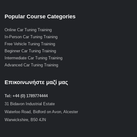
Popular Course Categories
Online Car Tuning Training
In-Person Car Tuning Training
Free Vehicle Tuning Training
Beginner Car Tuning Training
Intermediate Car Tuning Training
Advanced Car Tuning Training
Επικοινωνήστε μαζί μας
Tel: +44 (0) 1789774444
31 Bidavon Industrial Estate
Waterloo Road, Bidford on Avon, Alcester
Warwickshire, B50 4JN