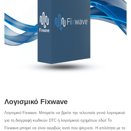
Λογισμικό Fixwave
Λογισμικό Fixwave.
Μπορείτε να βρείτε την τελευταία γενιά λογισμικού
για τη διαγραφή κωδικών DTC ή
λογισμικού οχημάτων εδώ! Το
Fixwave μπορεί να είναι ακριβώς αυτό που
ψάχνετε.
Η απλότητα με το