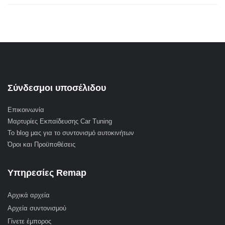
Σύνδεσμοι υποσέλιδου
Επικοινωνία
Μαρτυρίες Εκπαίδευσης Car Tuning
Το blog μας για το συντονισμό αυτοκινήτων
Όροι και Προϋποθέσεις
Υπηρεσίες Remap
Αρχικά αρχεία
Αρχεία συντονισμού
Γίνετε έμπορος