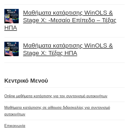
Μαθήματα κατάρτισης WinOLS &
Stage X: -Μεσαίο Επίπεδο – Τέξας
ΗΠΑ
Μαθήματα κατάρτισης WinOLS &
Stage X: Τέξας ΗΠΑ
Κεντρικό Μενού
Online μαθήματα κατάρτισης για τον συντονισμό αυτοκινήτων
Μαθήματα κατάρτισης σε αίθουσα διδασκαλίας για συντονισμό
αυτοκινήτων
Επικοινωνία