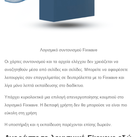
Λογισμικό συντονισμού Fixwave
Οι χάρτες συντονισμού και τα αρχεία ελέγχου δεν χρειάζεται να
αναζητηθούν μέσα από σελίδες και σελίδες. Μπορείτε να αφαιρέσετε
λειτουργίες σαν επαγγελματίας σε δευτερόλεπτα με το Fixwave και
λίγα μόνο λεπτά εκπαίδευσης στο διαδίκτυο.
Υπάρχει κυριολεκτικά μια επιλογή απενεργοποίησης κουμπιού στο
λογισμικό Fixwave. Η διεπαφή χρήστη δεν θα μπορούσε να είναι πιο
εύκολη στη χρήση
Η υποστήριξη και η εκπαίδευση παρέχονται επίσης δωρεάν.