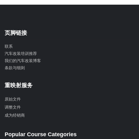
页脚链接
联系
汽车改装培训推荐
我们的汽车改装博客
条款与细则
重映射服务
原始文件
调整文件
成为经销商
Popular Course Categories