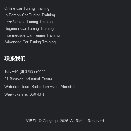
Online Car Tuning Training
In-Person Car Tuning Training
Free Vehicle Tuning Training
Beginner Car Tuning Training
Intermediate Car Tuning Training
Advanced Car Tuning Training
联系我们
Tel: +44 (0) 1789774444
31 Bidavon Industrial Estate
Waterloo Road, Bidford on Avon, Alcester
Warwickshire, B50 4JN
VIEZU © Copyright 2026. All Rights Reserved.