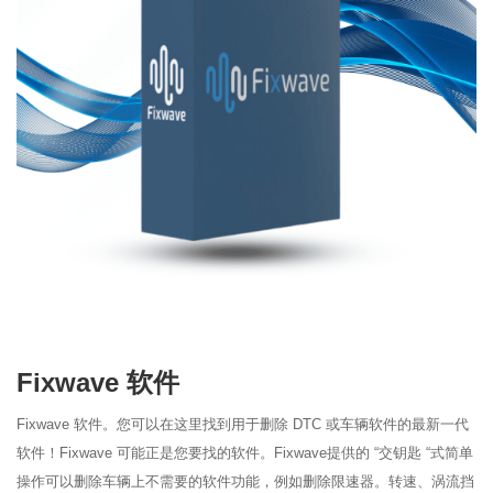
Fixwave 软件
Fixwave 软件。
您可以
在这里找到用于删除 DTC 或车辆软件的最新一代
软件！Fixwave 可能正是
您要找的软件。
Fixwave提供的 “交钥匙 “式简单
操作可以删除车辆上不需要的软件功能，例如删除限速器。转速、
涡流挡