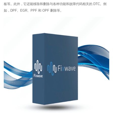
板
等。此外，它还能移除和删除与各种功能和故障代码相关的 DTC。例
如
，
DPF、EGR、PPF 和 OPF 删除等。