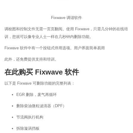
Fixwave 调谐软件
调校图和控制文件无需一页页翻阅。使用 Fixwave，只需几分钟的在线培
训，您就可以像专业人士一样在几秒钟内删除功能。
Fixwave 软件中有一个按钮式停用选项。用户界面简单易用
此外，还免费提供支持和培训。
在此购买 Fixwave 软件
以下是 Fixwave 可删除功能的完整列表：
EGR 删除，废气再循环
删除柴油微粒滤清器（DPF）
节流阀执行机构
拆除漩涡挡板