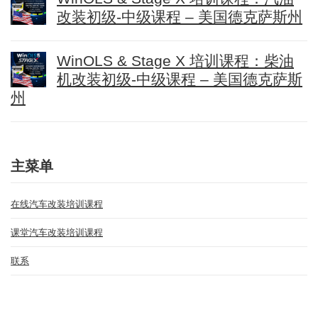
改装初级-中级课程 – 美国德克萨斯州
WinOLS & Stage X 培训课程：柴油
机改装初级-中级课程 – 美国德克萨斯
州
主菜单
在线汽车改装培训课程
课堂汽车改装培训课程
联系