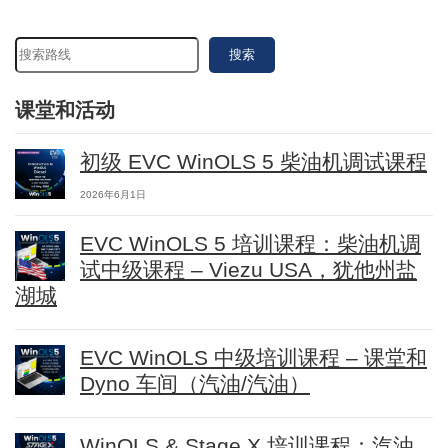
搜索
课堂和活动
初级 EVC WinOLS 5 柴油机调试课程
2026年6月1日
EVC WinOLS 5 培训课程：柴油机调
试中级课程 – Viezu USA，犹他州盐
湖城
EVC WinOLS 中级培训课程 – 课堂和
Dyno 车间（汽油/汽油）
WinOLS & Stage X 培训课程：汽油