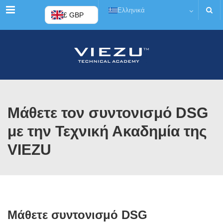
Μενού
Ελληνικά
£ GBP
Μάθετε τον συντονισμό DSG
με την Τεχνική Ακαδημία της
VIEZU
Μάθετε συντονισμό DSG