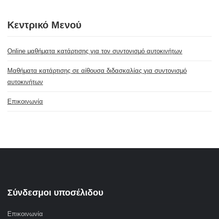
Κεντρικό Μενού
Online μαθήματα κατάρτισης για τον συντονισμό αυτοκινήτων
Μαθήματα κατάρτισης σε αίθουσα διδασκαλίας για συντονισμό
αυτοκινήτων
Επικοινωνία
Σύνδεσμοι υποσέλιδου
Επικοινωνία