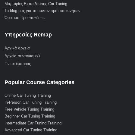
Μαρτυρίες Εκπαίδευσης Car Tuning
Το blog μας για το συντονισμό αυτοκινήτων
Όροι και Προϋποθέσεις
Υπηρεσίες Remap
Αρχικά αρχεία
Αρχεία συντονισμού
Γίνετε έμπορος
Popular Course Categories
Online Car Tuning Training
In-Person Car Tuning Training
Free Vehicle Tuning Training
Beginner Car Tuning Training
Intermediate Car Tuning Training
Advanced Car Tuning Training