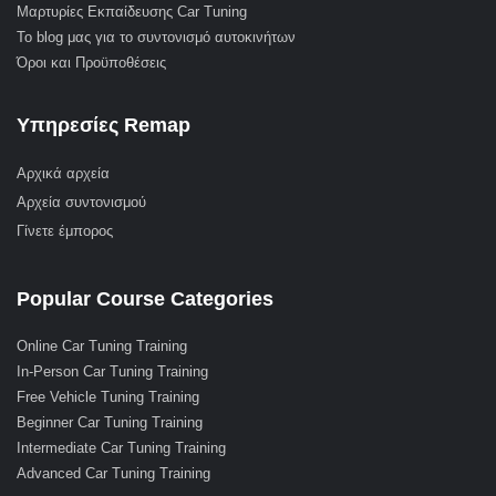
Μαρτυρίες Εκπαίδευσης Car Tuning
Το blog μας για το συντονισμό αυτοκινήτων
Όροι και Προϋποθέσεις
Υπηρεσίες Remap
Αρχικά αρχεία
Αρχεία συντονισμού
Γίνετε έμπορος
Popular Course Categories
Online Car Tuning Training
In-Person Car Tuning Training
Free Vehicle Tuning Training
Beginner Car Tuning Training
Intermediate Car Tuning Training
Advanced Car Tuning Training