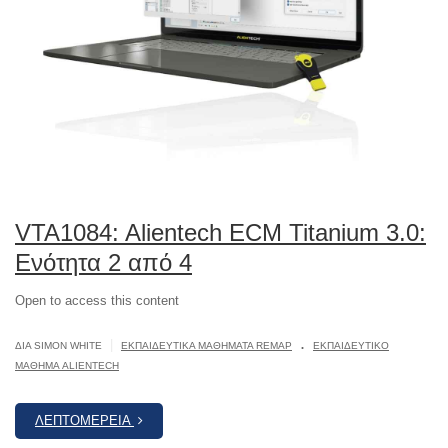
VTA1084: Alientech ECM Titanium 3.0:
Ενότητα 2 από 4
Open to access this content
.
|
ΔΙΆ SIMON WHITE
ΕΚΠΑΙΔΕΥΤΙΚΆ ΜΑΘΉΜΑΤΑ REMAP
ΕΚΠΑΙΔΕΥΤΙΚΌ
ΜΆΘΗΜΑ ALIENTECH
ΛΕΠΤΟΜΈΡΕΙΑ