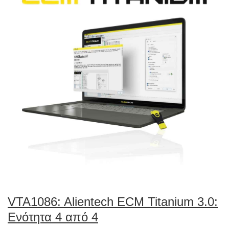
VTA1086: Alientech ECM Titanium 3.0:
Ενότητα 4 από 4