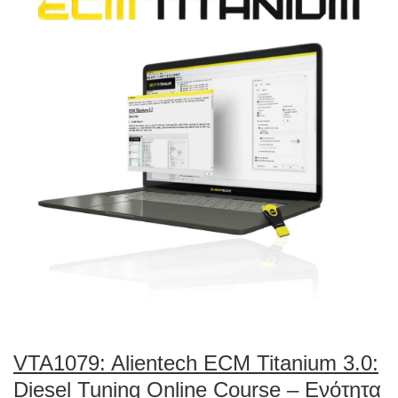
VTA1079: Alientech ECM Titanium 3.0:
Diesel Tuning Online Course – Ενότητα