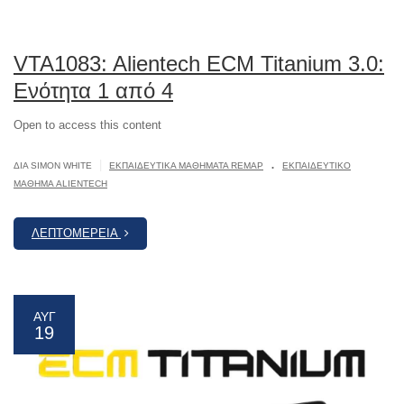
VTA1083: Alientech ECM Titanium 3.0:
Ενότητα 1 από 4
Open to access this content
.
|
ΔΙΆ SIMON WHITE
ΕΚΠΑΙΔΕΥΤΙΚΆ ΜΑΘΉΜΑΤΑ REMAP
ΕΚΠΑΙΔΕΥΤΙΚΌ
ΜΆΘΗΜΑ ALIENTECH
ΛΕΠΤΟΜΈΡΕΙΑ
ΑΥΓ
19