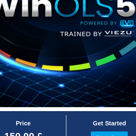
Price
Get Started