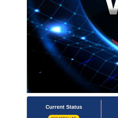
Current Status