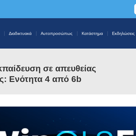
Διαδικτυακά
Αυτοπροσώπως
Κατάστημα
Εκδηλώσεις
παίδευση σε απευθείας
ς: Ενότητα 4 από 6b