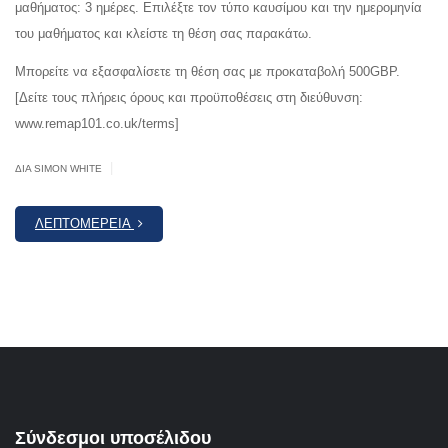
μαθήματος: 3 ημέρες. Επιλέξτε τον τύπο καυσίμου και την ημερομηνία
του μαθήματος και κλείστε τη θέση σας παρακάτω.
Μπορείτε να εξασφαλίσετε τη θέση σας με προκαταβολή 500GBP.
[Δείτε τους πλήρεις όρους και προϋποθέσεις στη διεύθυνση:
www.remap101.co.uk/terms]
|
ΔΙΆ SIMON WHITE
ΛΕΠΤΟΜΈΡΕΙΑ
Σύνδεσμοι υποσέλιδου