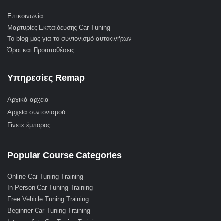
Επικοινωνία
Μαρτυρίες Εκπαίδευσης Car Tuning
Το blog μας για το συντονισμό αυτοκινήτων
Όροι και Προϋποθέσεις
Υπηρεσίες Remap
Αρχικά αρχεία
Αρχεία συντονισμού
Γίνετε έμπορος
Popular Course Categories
Online Car Tuning Training
In-Person Car Tuning Training
Free Vehicle Tuning Training
Beginner Car Tuning Training