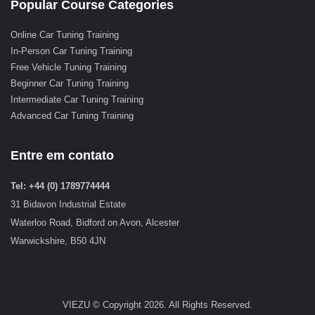
Popular Course Categories
Online Car Tuning Training
In-Person Car Tuning Training
Free Vehicle Tuning Training
Beginner Car Tuning Training
Intermediate Car Tuning Training
Advanced Car Tuning Training
Entre em contato
Tel: +44 (0) 1789774444
31 Bidavon Industrial Estate
Waterloo Road, Bidford on Avon, Alcester
Warwickshire, B50 4JN
VIEZU © Copyright 2026. All Rights Reserved.