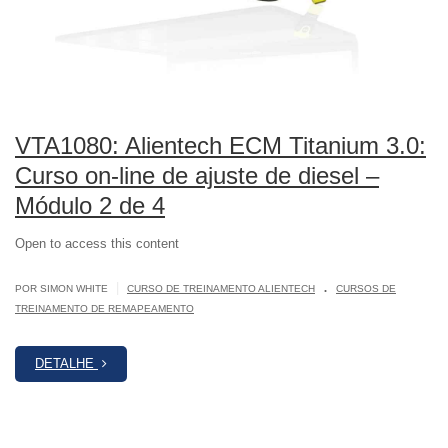
VTA1080: Alientech ECM Titanium 3.0:
Curso on-line de ajuste de diesel –
Módulo 2 de 4
Open to access this content
.
|
POR SIMON WHITE
CURSO DE TREINAMENTO ALIENTECH
CURSOS DE
TREINAMENTO DE REMAPEAMENTO
DETALHE