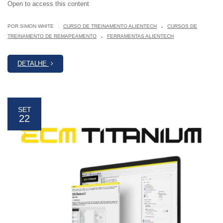
Open to access this content
.
|
POR SIMON WHITE
CURSO DE TREINAMENTO ALIENTECH
CURSOS DE
.
TREINAMENTO DE REMAPEAMENTO
FERRAMENTAS ALIENTECH
DETALHE
SET
22