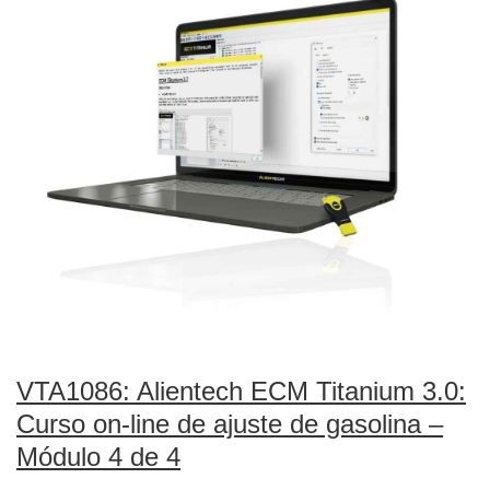
VTA1086: Alientech ECM Titanium 3.0:
Curso on-line de ajuste de gasolina –
Módulo 4 de 4