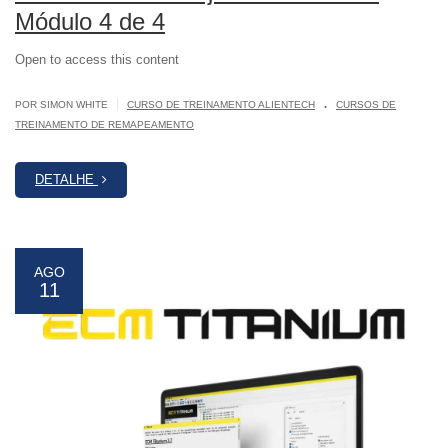
Módulo 4 de 4
Open to access this content
.
|
POR SIMON WHITE
CURSO DE TREINAMENTO ALIENTECH
CURSOS DE
TREINAMENTO DE REMAPEAMENTO
DETALHE
AGO
11