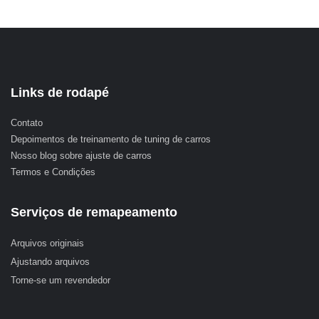
Links de rodapé
Contato
Depoimentos de treinamento de tuning de carros
Nosso blog sobre ajuste de carros
Termos e Condições
Serviços de remapeamento
Arquivos originais
Ajustando arquivos
Torne-se um revendedor