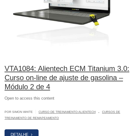
VTA1084: Alientech ECM Titanium 3.0:
Curso on-line de ajuste de gasolina –
Módulo 2 de 4
Open to access this content
.
|
POR SIMON WHITE
CURSO DE TREINAMENTO ALIENTECH
CURSOS DE
TREINAMENTO DE REMAPEAMENTO
DETALHE