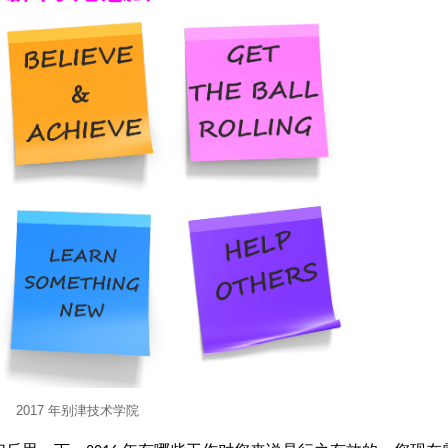
2017 年别津技术学院