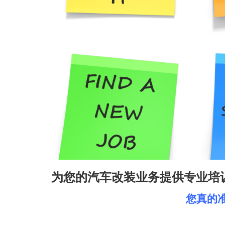
为您的汽车改装业务提供专业培
您真的准