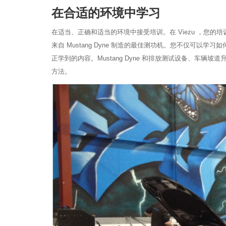
在合适的环境中学习
在适当、正确和适当的环境中接受培训。在 Viezu ，您的培
来自 Mustang Dyne 制造的最佳测功机。您不仅可
正学到的内容。Mustang Dyne 和排放测试设备、车
方法。