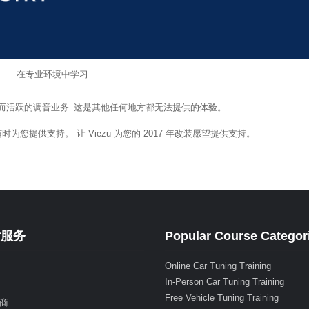
在专业环境中学习
而活跃的调音业务–这是其他任何地方都无法提供的体验。
为您提供支持。 让 Viezu 为您的 2017 年改装愿望提供支持。
射服务
Popular Course Categor
Online Car Tuning Training
In-Person Car Tuning Training
Free Vehicle Tuning Training
商