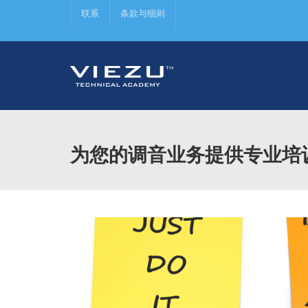
联系
条款与细则
为您的调音业务提供专业培