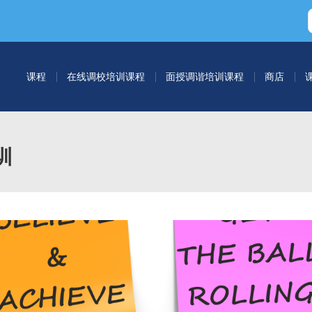
课程
在线调校培训课程
面授调谐培训课程
商店
训