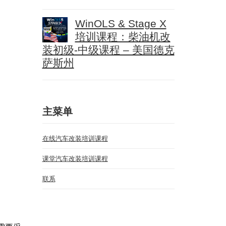
WinOLS & Stage X
培训课程：柴油机改
装初级-中级课程 – 美国德克
萨斯州
主菜单
在线汽车改装培训课程
课堂汽车改装培训课程
联系