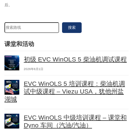
后。
搜索
课堂和活动
初级 EVC WinOLS 5 柴油机调试课程
2026年6月1日
EVC WinOLS 5 培训课程：柴油机调
试中级课程 – Viezu USA，犹他州盐
湖城
EVC WinOLS 中级培训课程 – 课堂和
Dyno 车间（汽油/汽油）