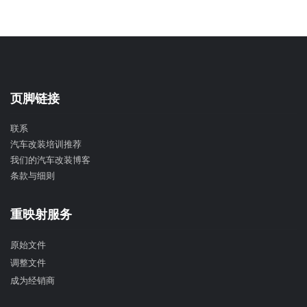
页脚链接
联系
汽车改装培训推荐
我们的汽车改装博客
条款与细则
重映射服务
原始文件
调整文件
成为经销商