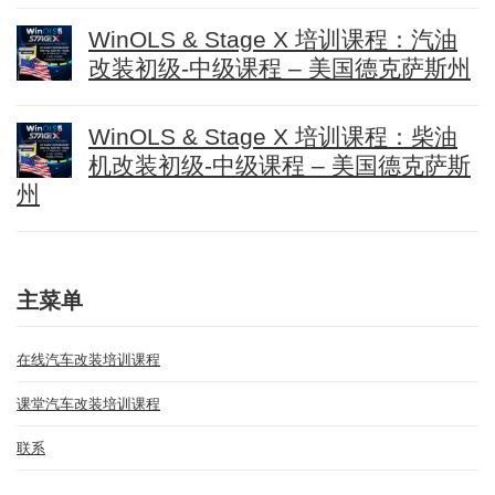
WinOLS & Stage X 培训课程：汽油
改装初级-中级课程 – 美国德克萨斯州
WinOLS & Stage X 培训课程：柴油
机改装初级-中级课程 – 美国德克萨斯
州
主菜单
在线汽车改装培训课程
课堂汽车改装培训课程
联系