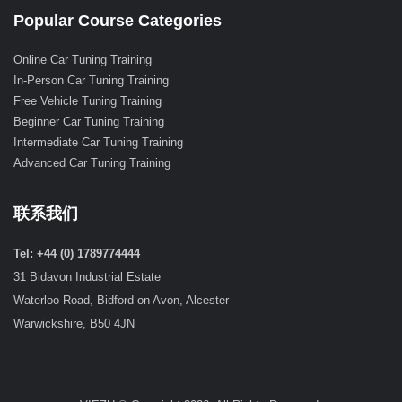
Popular Course Categories
Online Car Tuning Training
In-Person Car Tuning Training
Free Vehicle Tuning Training
Beginner Car Tuning Training
Intermediate Car Tuning Training
Advanced Car Tuning Training
联系我们
Tel: +44 (0) 1789774444
31 Bidavon Industrial Estate
Waterloo Road, Bidford on Avon, Alcester
Warwickshire, B50 4JN