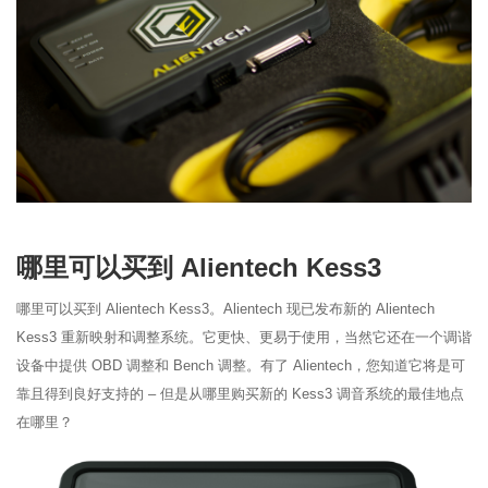
哪里可以买到 Alientech Kess3
哪里可以买到 Alientech Kess3。Alientech 现已发布新的 Alientech
Kess3 重新映射和调整系统。它更快、更易于使用，当然它还在一个调谐
设备中提供 OBD 调整和 Bench 调整。有了 Alientech，您知道它将是可
靠且得到良好支持的 – 但是从哪里购买新的 Kess3 调音系统的最佳地点
在哪里？