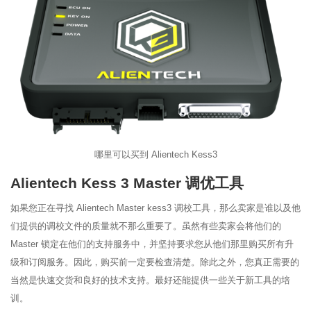
哪里可以买到 Alientech Kess3
Alientech Kess 3 Master 调优工具
如果您正在寻找 Alientech Master kess3 调校工具，那么卖家是谁以及他
们提供的调校文件的质量就不那么重要了。虽然有些卖家会将他们的
Master 锁定在他们的支持服务中，并坚持要求您从他们那里购买所有升
级和订阅服务。因此，购买前一定要检查清楚。除此之外，您真正需要的
当然是快速交货和良好的技术支持。最好还能提供一些关于新工具的培
训。