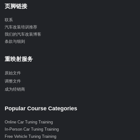
页脚链接
联系
汽车改装培训推荐
我们的汽车改装博客
条款与细则
重映射服务
原始文件
调整文件
成为经销商
Popular Course Categories
Online Car Tuning Training
In-Person Car Tuning Training
Free Vehicle Tuning Training