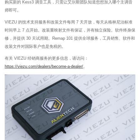
购买新的 Kess3 调音工具，只需让艾尔斯团队知道您想加入哪个主调音
师即可。
VIEZU 的技术支持服务和改装文件每周 7 天开放，每天从格林尼治标准
时间早上 7 点开始。改装重映射文件有保证，并有独立保险。软件终身保
修，并提供 30 天试用期。Remap 101 提供全球服务，工具销售、软件和
改装文件对国际客户也是免税的。
有关 VIEZU 经销商服务的更多信息，请访问：
https://viezu.com/dealers/become-a-dealer/
。