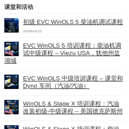
课堂和活动
初级 EVC WinOLS 5 柴油机调试课程
2026年6月1日
EVC WinOLS 5 培训课程：柴油机调
试中级课程 – Viezu USA，犹他州盐
湖城
EVC WinOLS 中级培训课程 – 课堂和
Dyno 车间（汽油/汽油）
WinOLS & Stage X 培训课程：汽油
改装初级-中级课程 – 美国德克萨斯州
WinOLS & Stage X 培训课程：柴油