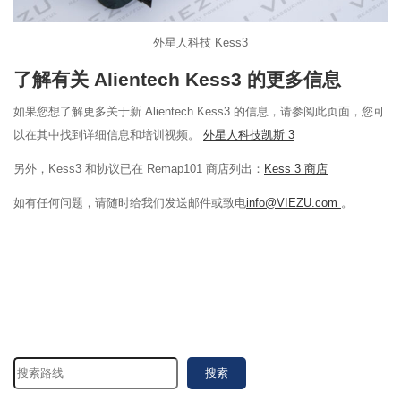
外星人科技 Kess3
了解有关 Alientech Kess3 的更多信息
如果您想了解更多关于新 Alientech Kess3 的信息，请参阅此页面，您可
以在其中找到详细信息和培训视频。
外星人科技凯斯 3
另外，Kess3 和协议已在 Remap101 商店列出：
Kess 3 商店
如有任何问题，请随时给我们发送邮件或致电
info@VIEZU.com
。
搜索