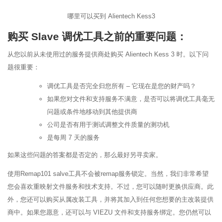
哪里可以买到 Alientech Kess3
购买 Slave 调优工具之前的重要问题：
从您以前从未使用过的服务提供商处购买 Alientech Kess 3 时。以下问
题很重要：
调优工具是否完全归您所有 – 它现在是您的财产吗？
如果您对文件和支持服务不满意，是否可以将调优工具毫无
问题或条件地移动到其他提供商
公司是否有用于测试调整文件质量的测功机
是每周 7 天的服务
如果这些问题的答案都是否定的，那么最好另寻卖家。
使用Remap101 salve工具不会被remap服务锁定。当然，我们非常希望
您会喜欢重映射文件服务和技术支持。不过，您可以随时更换供应商。此
外，您还可以购买从属改装工具，并将其加入到任何您想要的主改装提供
商中。如果您愿意，还可以与 VIEZU 文件和支持服务绑定。您仍然可以