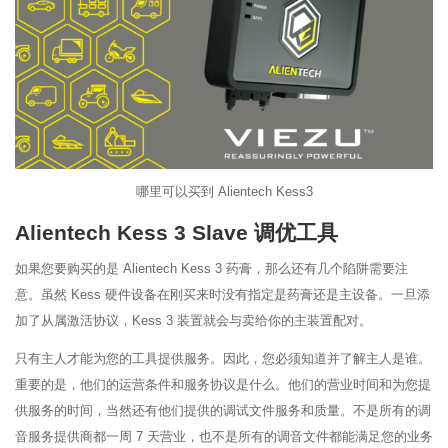
哪里可以买到 Alientech Kess3
Alientech Kess 3 Slave 调优工具
如果您要购买的是 Alientech Kess 3 药膏，那么还有几个陷阱需要注
意。虽然 Kess 硬件设备在刚买来时没有指定是药膏还是主设备。一旦添
加了从属激活协议，Kess 3 装置就会与卖给你的主装置配对。
只有主人才能为您的工具提供服务。因此，您必须知道并了解主人是谁。
重要的是，他们的运营条件和服务协议是什么。他们的营业时间和为您提
供服务的时间，当然还有他们提供的调试文件服务和质量。不是所有的调
音服务提供商都一周 7 天营业，也不是所有的调音文件都能满足您的业务