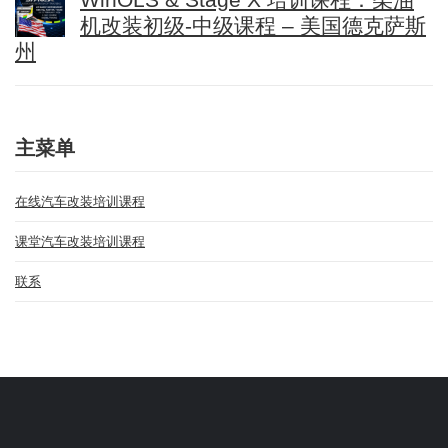
机改装初级-中级课程 – 美国德克萨斯
州
主菜单
在线汽车改装培训课程
课堂汽车改装培训课程
联系