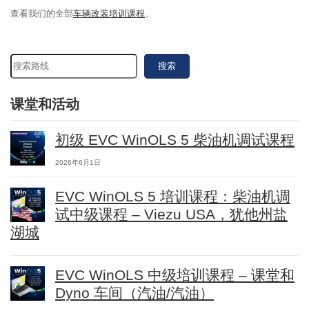
查看我们的全部
车辆改装培训课程
。
搜索
课堂和活动
初级 EVC WinOLS 5 柴油机调试课程
2026年6月1日
EVC WinOLS 5 培训课程：柴油机调
试中级课程 – Viezu USA，犹他州盐
湖城
EVC WinOLS 中级培训课程 – 课堂和
Dyno 车间（汽油/汽油）