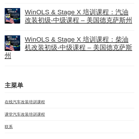
WinOLS & Stage X 培训课程：汽油
改装初级-中级课程 – 美国德克萨斯州
WinOLS & Stage X 培训课程：柴油
机改装初级-中级课程 – 美国德克萨斯
州
主菜单
在线汽车改装培训课程
课堂汽车改装培训课程
联系