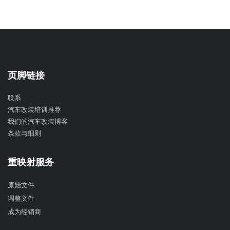
页脚链接
联系
汽车改装培训推荐
我们的汽车改装博客
条款与细则
重映射服务
原始文件
调整文件
成为经销商