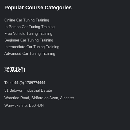
Popular Course Categories
Online Car Tuning Training
In-Person Car Tuning Training
Free Vehicle Tuning Training
Beginner Car Tuning Training
Intermediate Car Tuning Training
Advanced Car Tuning Training
联系我们
Tel: +44 (0) 1789774444
31 Bidavon Industrial Estate
Waterloo Road, Bidford on Avon, Alcester
Warwickshire, B50 4JN