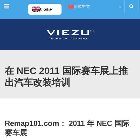
菜单
简体中文
£ GBP
在 NEC 2011 国际赛车展上推
出汽车改装培训
Remap101.com： 2011 年 NEC 国际
赛车展