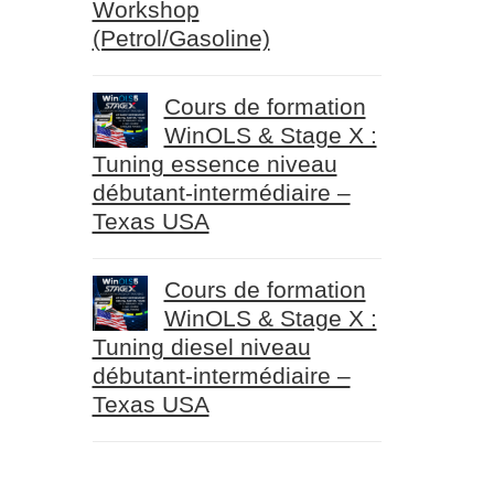
Workshop
(Petrol/Gasoline)
Cours de formation
WinOLS & Stage X :
Tuning essence niveau
débutant-intermédiaire –
Texas USA
Cours de formation
WinOLS & Stage X :
Tuning diesel niveau
débutant-intermédiaire –
Texas USA