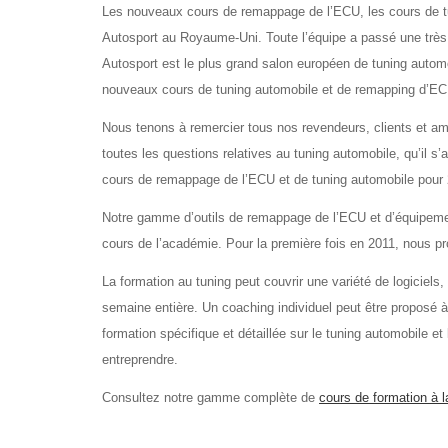
Les nouveaux cours de remappage de l’ECU, les cours de tun
Autosport au Royaume-Uni. Toute l’équipe a passé une très
Autosport est le plus grand salon européen de tuning automo
nouveaux cours de tuning automobile et de remapping d’EC
Nous tenons à remercier tous nos revendeurs, clients et ami
toutes les questions relatives au tuning automobile, qu’il s
cours de remappage de l’ECU et de tuning automobile pour 
Notre gamme d’outils de remappage de l’ECU et d’équipement
cours de l’académie. Pour la première fois en 2011, nous 
La formation au tuning peut couvrir une variété de logiciels
semaine entière. Un coaching individuel peut être proposé 
formation spécifique et détaillée sur le tuning automobile et 
entreprendre.
Consultez notre gamme complète de
cours de formation à l