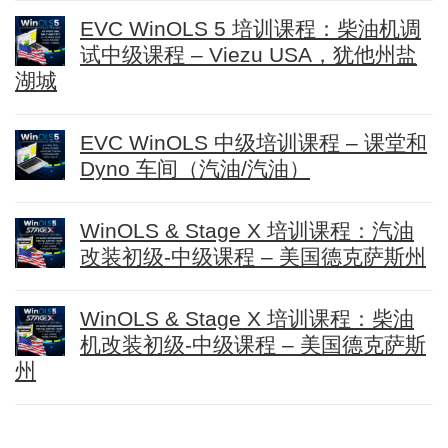
EVC WinOLS 5 培训课程：柴油机调
试中级课程 – Viezu USA，犹他州盐
湖城
EVC WinOLS 中级培训课程 – 课堂和
Dyno 车间（汽油/汽油）
WinOLS & Stage X 培训课程：汽油
改装初级-中级课程 – 美国德克萨斯州
WinOLS & Stage X 培训课程：柴油
机改装初级-中级课程 – 美国德克萨斯
州