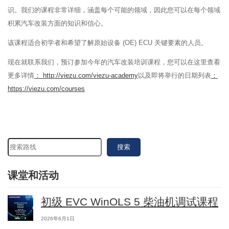
识。我们的课程非常详细，涵盖每个可能的领域，因此您可以在每个领域
积累汽车改装方面的知识和信心。
该课程适合初学者和希望了解原始设备 (OE) ECU 关键要素的人员。
现在就联系我们，预订参加今年的汽车改装培训课程，您可以在这里查看
更多详情
： http://viezu.com/viezu-academy
以及即将举行的日期列表
：
https://viezu.com/courses
搜索
课堂和活动
初级 EVC WinOLS 5 柴油机调试课程
2026年6月1日