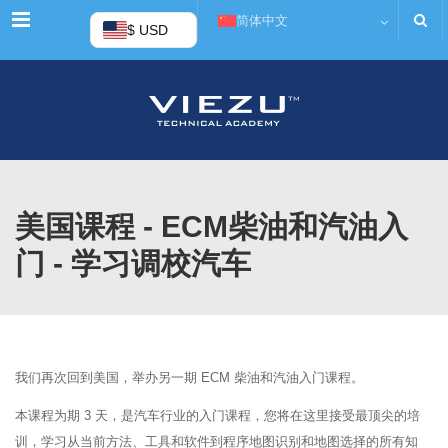
菜单
简体中文
$ USD
美国课程 - ECM柴油和汽油入
门 - 学习调校汽车
我们再次回到美国，举办另一期 ECM 柴油和汽油入门课程。
本课程为期 3 天，是汽车行业的入门课程，您将在这里接受最顶尖的培
训，学习从当前方法、工具和软件到程序地图识别和地图选择的所有知