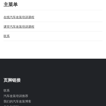
主菜单
在线汽车改装培训课程
课堂汽车改装培训课程
联系
页脚链接
联系
汽车改装培训推荐
我们的汽车改装博客