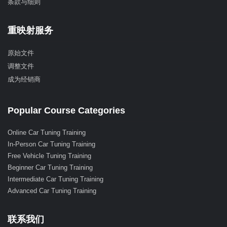
条款与细则
重映射服务
原始文件
调整文件
成为经销商
Popular Course Categories
Online Car Tuning Training
In-Person Car Tuning Training
Free Vehicle Tuning Training
Beginner Car Tuning Training
Intermediate Car Tuning Training
Advanced Car Tuning Training
联系我们