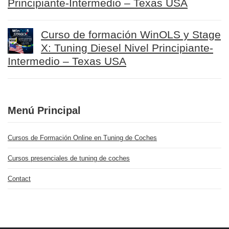
Principiante-Intermedio – Texas USA
Curso de formación WinOLS y Stage
X: Tuning Diesel Nivel Principiante-
Intermedio – Texas USA
Menú Principal
Cursos de Formación Online en Tuning de Coches
Cursos presenciales de tuning de coches
Contact