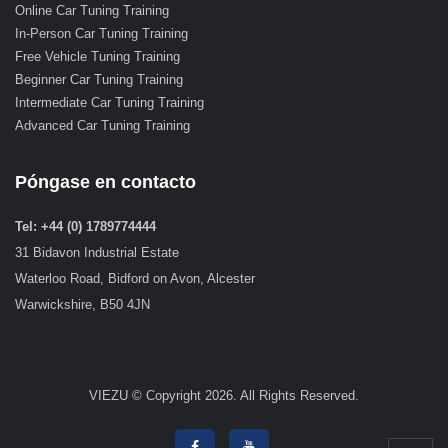
Online Car Tuning Training
In-Person Car Tuning Training
Free Vehicle Tuning Training
Beginner Car Tuning Training
Intermediate Car Tuning Training
Advanced Car Tuning Training
Póngase en contacto
Tel: +44 (0) 1789774444
31 Bidavon Industrial Estate
Waterloo Road, Bidford on Avon, Alcester
Warwickshire, B50 4JN
VIEZU © Copyright 2026. All Rights Reserved.