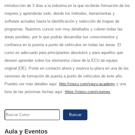
introducción de 3 días a la industria en la que recibirás formación de los
mejores y aprenderás todo, desde los métodos, herramientas y
software actuales hasta la identificación y selección de mapas de
programas. Nuestros cursos son muy detallados y cubren todas las
áreas posibles, por lo que podrás desarrollar tus conocimientos y
confianza en la puesta a punto de vehículos en todas las áreas. El
curso es adecuado para principiantes absolutos y para aquellos que
deseen aprender sobre los elementos clave de la ECU de equipo
original (OE). Ponte en contacto ahora y reserva tu plaza en una de las
sesiones de formación de puesta a punto de vehículos de este año.
Puedes ver más detalles aquí:
http://viezu.com/viezu-academy
y una
lista de las próximas fechas aquí:
https://viezu.com/courses
.
Buscar
Aula y Eventos