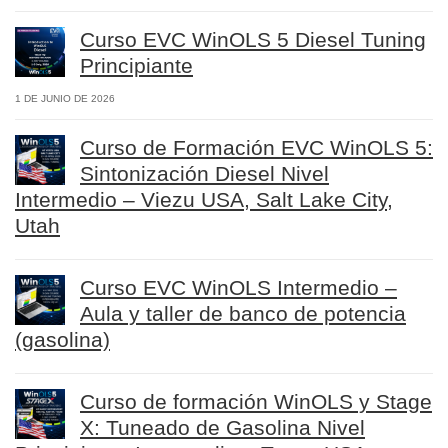
Curso EVC WinOLS 5 Diesel Tuning
Principiante
1 DE JUNIO DE 2026
Curso de Formación EVC WinOLS 5:
Sintonización Diesel Nivel
Intermedio – Viezu USA, Salt Lake City,
Utah
Curso EVC WinOLS Intermedio –
Aula y taller de banco de potencia
(gasolina)
Curso de formación WinOLS y Stage
X: Tuneado de Gasolina Nivel