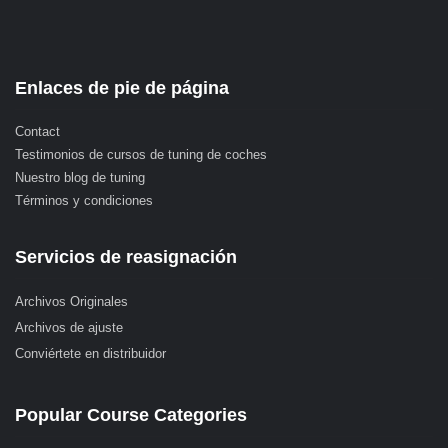
Enlaces de pie de página
Contact
Testimonios de cursos de tuning de coches
Nuestro blog de tuning
Términos y condiciones
Servicios de reasignación
Archivos Originales
Archivos de ajuste
Conviértete en distribuidor
Popular Course Categories