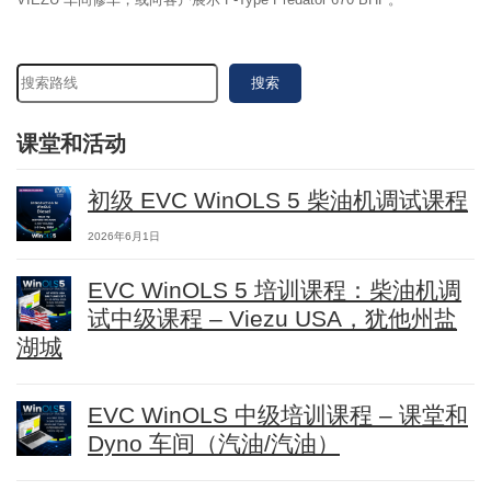
搜索
课堂和活动
初级 EVC WinOLS 5 柴油机调试课程
2026年6月1日
EVC WinOLS 5 培训课程：柴油机调
试中级课程 – Viezu USA，犹他州盐
湖城
EVC WinOLS 中级培训课程 – 课堂和
Dyno 车间（汽油/汽油）