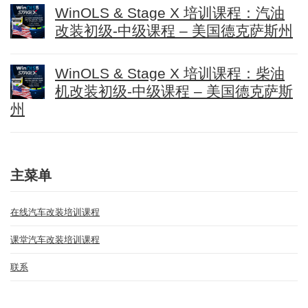
WinOLS & Stage X 培训课程：汽油
改装初级-中级课程 – 美国德克萨斯州
WinOLS & Stage X 培训课程：柴油
机改装初级-中级课程 – 美国德克萨斯
州
主菜单
在线汽车改装培训课程
课堂汽车改装培训课程
联系