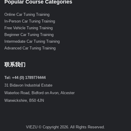
Popular Course Categories
Online Car Tuning Training
In-Person Car Tuning Training
Free Vehicle Tuning Training
Beginner Car Tuning Training
Intermediate Car Tuning Training
Advanced Car Tuning Training
联系我们
Tel: +44 (0) 1789774444
31 Bidavon Industrial Estate
Waterloo Road, Bidford on Avon, Alcester
Warwickshire, B50 4JN
VIEZU © Copyright 2026. All Rights Reserved.