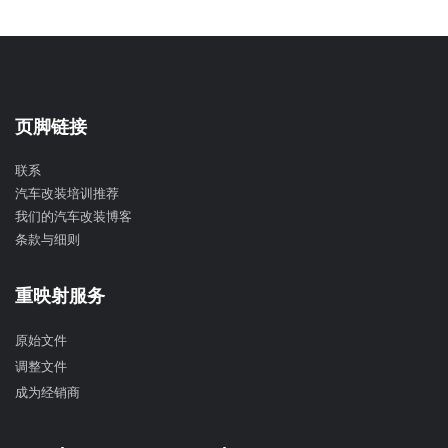
页脚链接
联系
汽车改装培训推荐
我们的汽车改装博客
条款与细则
重映射服务
原始文件
调整文件
成为经销商