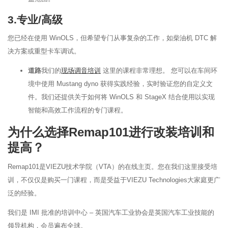
3.专业/高级
您已经在使用 WinOLS，但希望专门从事复杂的工作，如柴油机 DTC 解
决方案或重型卡车调试。
道路
我们的
现场调音培训
这里的课程非常理想。 您可以在车间环
境中使用 Mustang dyno 获得实践经验，实时验证您的自定义文
件。我们还提供关于如何将 WinOLS 和 StageX 结合使用以实现
智能和高效工作流程的专门课程。
为什么选择Remap101进行改装培训和
提高？
Remap101是VIEZU技术学院（VTA）的在线主页。您在我们这里接受培
训，不仅仅是购买一门课程，而是受益于VIEZU Technologies大家庭更广
泛的经验。
我们是 IMI 批准的培训中心 – 英国汽车工业协会是英国汽车工业技能的
领导机构，会员遍布全球。