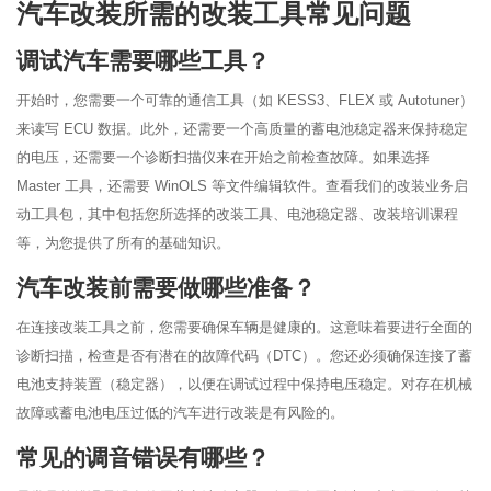
汽车改装所需的改装工具常见问题
调试汽车需要哪些工具？
开始时，您需要一个可靠的通信工具（如 KESS3、FLEX 或 Autotuner）
来读写 ECU 数据。此外，还需要一个高质量的蓄电池稳定器来保持稳定
的电压，还需要一个诊断扫描仪来在开始之前检查故障。如果选择
Master 工具，还需要 WinOLS 等文件编辑软件。查看我们的改装业务启
动工具包，其中包括您所选择的改装工具、电池稳定器、改装培训课程
等，为您提供了所有的基础知识。
汽车改装前需要做哪些准备？
在连接改装工具之前，您需要确保车辆是健康的。这意味着要进行全面的
诊断扫描，检查是否有潜在的故障代码（DTC）。您还必须确保连接了蓄
电池支持装置（稳定器），以便在调试过程中保持电压稳定。对存在机械
故障或蓄电池电压过低的汽车进行改装是有风险的。
常见的调音错误有哪些？