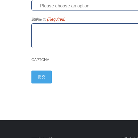
(Required)
您的留言
CAPTCHA