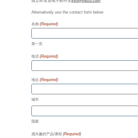
或立即发送电子邮件至
info@viezu.com
Alternatively use the contact form below
(Required)
名称
第一页
(Required)
电话
(Required)
地址
城市
国家
(Required)
感兴趣的产品/课程