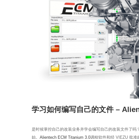
学习如何编写自己的文件 – Aliente
是时候掌控自己的改装业务并学会编写自己的改装文件了吗
始。
Alientech ECM Titanium 3.0
调校软件和经 VIEZU 批准