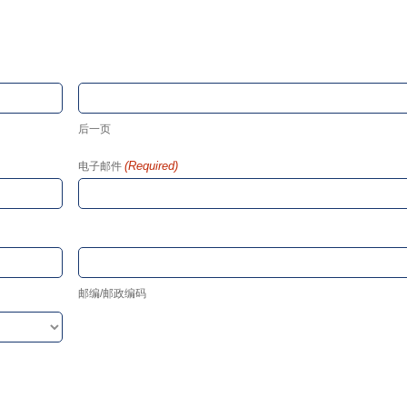
后一页
(Required)
电子邮件
邮编/邮政编码