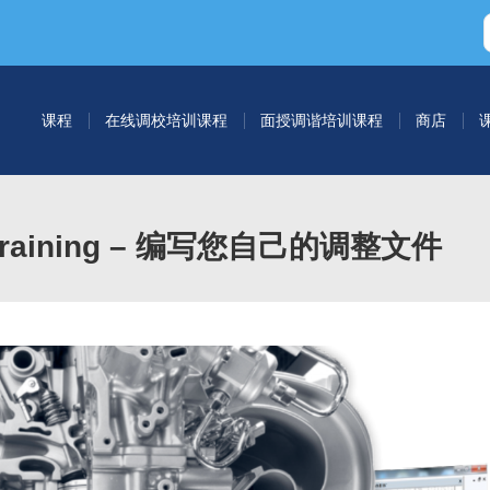
课程
在线调校培训课程
面授调谐培训课程
商店
um Training – 编写您自己的调整文件