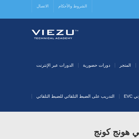
الشروط والأحكام
الاتصال
المتجر
دورات حضورية
الدورات عبر الإنترنت
EVC
التدريب على الضبط التلقائي للضبط التلقائي