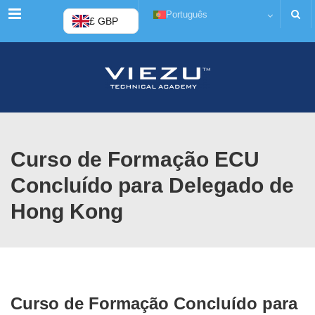
Cardápio
Português
£ GBP
Curso de Formação ECU
Concluído para Delegado de
Hong Kong
Curso de Formação Concluído para