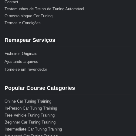
Contact
Testemunhos de Treino de Tuning Automóvel
O nosso blogue Car Tuning
Termos e Condições
Remapear Serviços
Ficheiros Originais
Ajustando arquivos
Torne-se um revendedor
Popular Course Categories
Online Car Tuning Training
In-Person Car Tuning Training
Free Vehicle Tuning Training
Beginner Car Tuning Training
Intermediate Car Tuning Training