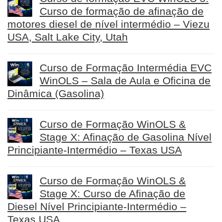
Curso de formação de afinação de
motores diesel de nível intermédio – Viezu
USA, Salt Lake City, Utah
Curso de Formação Intermédia EVC
WinOLS – Sala de Aula e Oficina de
Dinâmica (Gasolina)
Curso de Formação WinOLS &
Stage X: Afinação de Gasolina Nível
Principiante-Intermédio – Texas USA
Curso de Formação WinOLS &
Stage X: Curso de Afinação de
Diesel Nível Principiante-Intermédio –
Texas USA