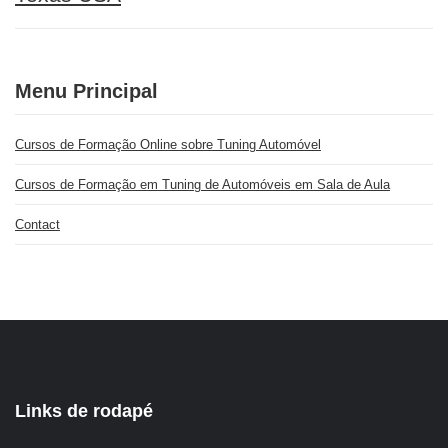
Menu Principal
Cursos de Formação Online sobre Tuning Automóvel
Cursos de Formação em Tuning de Automóveis em Sala de Aula
Contact
Links de rodapé