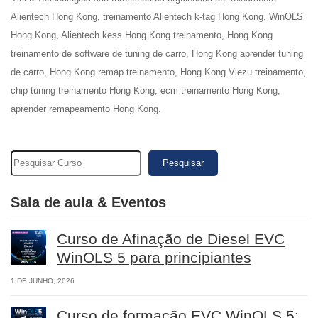
Alientech Hong Kong, treinamento Alientech k-tag Hong Kong, WinOLS
Hong Kong, Alientech kess Hong Kong treinamento, Hong Kong
treinamento de software de tuning de carro, Hong Kong aprender tuning
de carro, Hong Kong remap treinamento, Hong Kong Viezu treinamento,
chip tuning treinamento Hong Kong, ecm treinamento Hong Kong,
aprender remapeamento Hong Kong.
Pesquisar
Sala de aula & Eventos
Curso de Afinação de Diesel EVC
WinOLS 5 para principiantes
1 DE JUNHO, 2026
Curso de formação EVC WinOLS 5: