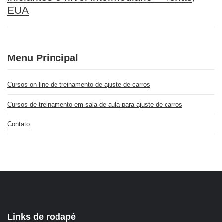
EUA
Menu Principal
Cursos on-line de treinamento de ajuste de carros
Cursos de treinamento em sala de aula para ajuste de carros
Contato
Links de rodapé