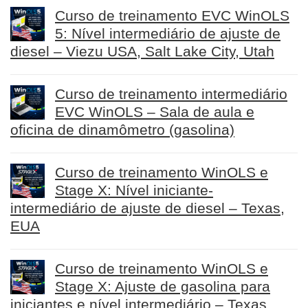
Curso de treinamento EVC WinOLS
5: Nível intermediário de ajuste de
diesel – Viezu USA, Salt Lake City, Utah
Curso de treinamento intermediário
EVC WinOLS – Sala de aula e
oficina de dinamômetro (gasolina)
Curso de treinamento WinOLS e
Stage X: Nível iniciante-
intermediário de ajuste de diesel – Texas,
EUA
Curso de treinamento WinOLS e
Stage X: Ajuste de gasolina para
iniciantes e nível intermediário – Texas,