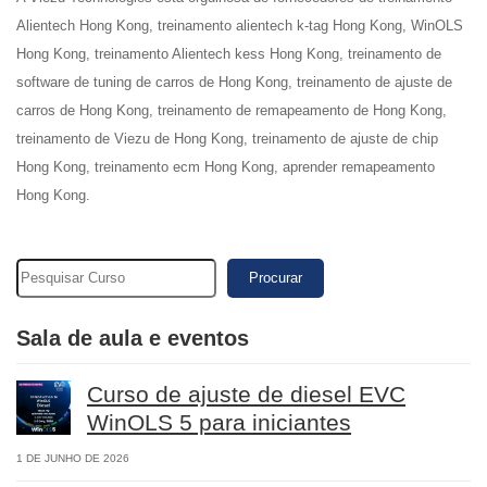
Alientech Hong Kong, treinamento alientech k-tag Hong Kong, WinOLS
Hong Kong, treinamento Alientech kess Hong Kong, treinamento de
software de tuning de carros de Hong Kong, treinamento de ajuste de
carros de Hong Kong, treinamento de remapeamento de Hong Kong,
treinamento de Viezu de Hong Kong, treinamento de ajuste de chip
Hong Kong, treinamento ecm Hong Kong, aprender remapeamento
Hong Kong.
Procurar
Sala de aula e eventos
Curso de ajuste de diesel EVC
WinOLS 5 para iniciantes
1 DE JUNHO DE 2026