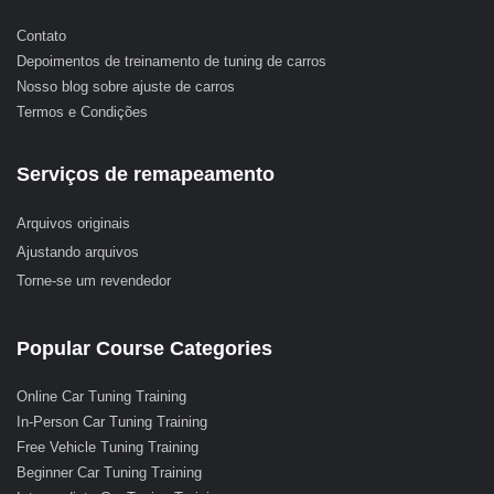
Contato
Depoimentos de treinamento de tuning de carros
Nosso blog sobre ajuste de carros
Termos e Condições
Serviços de remapeamento
Arquivos originais
Ajustando arquivos
Torne-se um revendedor
Popular Course Categories
Online Car Tuning Training
In-Person Car Tuning Training
Free Vehicle Tuning Training
Beginner Car Tuning Training