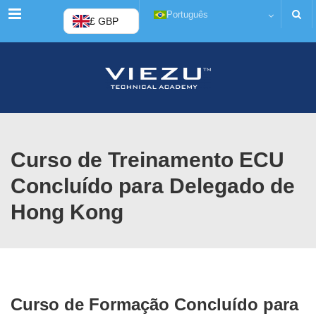
Menu
Português
£ GBP
Curso de Treinamento ECU
Concluído para Delegado de
Hong Kong
Curso de Formação Concluído para