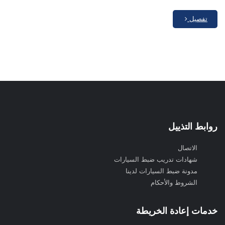
تفصيل
روابط التذييل
الاتصال
شهادات تدريب ضبط السيارات
مدونة ضبط السيارات لدينا
الشروط والأحكام
خدمات إعادة الخريطة