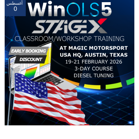
أغسطس
0