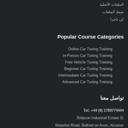
الملفات الأصلية
ضبط الملفات
كن تاجرا
Popular Course Categories
Online Car Tuning Training
In-Person Car Tuning Training
Free Vehicle Tuning Training
Beginner Car Tuning Training
Intermediate Car Tuning Training
Advanced Car Tuning Training
تواصل معنا
Tel: +44 (0) 1789774444
31 Bidavon Industrial Estate
Waterloo Road, Bidford on Avon, Alcester