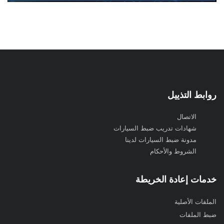
روابط التذييل
الاتصال
شهادات تدريب ضبط السيارات
مدونة ضبط السيارات لدينا
الشروط والأحكام
خدمات إعادة الخريطة
الملفات الأصلية
ضبط الملفات