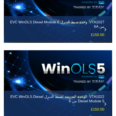
VTA1027: وحدة ضبط الديزل EVC WinOLS Diesel Module 6
من 6A
£
150.00
VTA1022: الوحدة التدريبية لضبط الديزل EVC WinOLS Diesel
Diesel Module 5 من 6
£
150.00