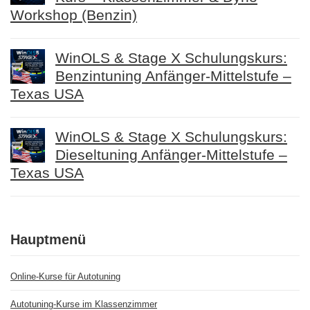
Workshop (Benzin)
WinOLS & Stage X Schulungskurs:
Benzintuning Anfänger-Mittelstufe –
Texas USA
WinOLS & Stage X Schulungskurs:
Dieseltuning Anfänger-Mittelstufe –
Texas USA
Hauptmenü
Online-Kurse für Autotuning
Autotuning-Kurse im Klassenzimmer