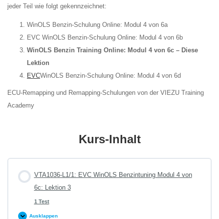
jeder Teil wie folgt gekennzeichnet:
WinOLS Benzin-Schulung Online: Modul 4 von 6a
EVC WinOLS Benzin-Schulung Online: Modul 4 von 6b
WinOLS Benzin Training Online: Modul 4 von 6c – Diese
Lektion
EVC
WinOLS Benzin-Schulung Online: Modul 4 von 6d
ECU-Remapping und Remapping-Schulungen von der VIEZU Training
Academy
Kurs-Inhalt
VTA1036-L1/1: EVC WinOLS Benzintuning Modul 4 von
6c: Lektion 3
1 Test
Ausklappen
VTA1036-