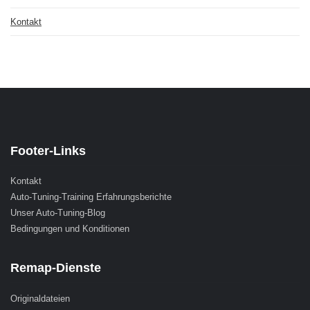
Kontakt
Footer-Links
Kontakt
Auto-Tuning-Training Erfahrungsberichte
Unser Auto-Tuning-Blog
Bedingungen und Konditionen
Remap-Dienste
Originaldateien