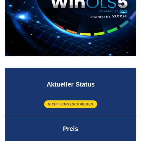
Aktueller Status
NICHT EINGESCHRIEBEN
Preis