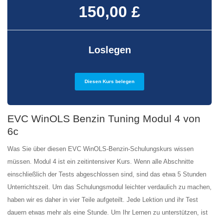
150,00 £
Loslegen
Diesen Kurs belegen
EVC WinOLS Benzin Tuning Modul 4 von
6c
Was Sie über diesen EVC WinOLS-Benzin-Schulungskurs wissen
müssen. Modul 4
ist ein zeitintensiver Kurs. Wenn alle Abschnitte
einschließlich der Tests abgeschlossen sind, sind das etwa 5 Stunden
Unterrichtszeit. Um das Schulungsmodul leichter verdaulich zu machen,
haben wir es daher in vier Teile aufgeteilt. Jede Lektion und ihr Test
dauern etwas mehr als eine Stunde. Um Ihr Lernen zu unterstützen, ist