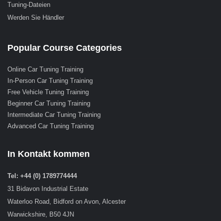
Tuning-Dateien
Werden Sie Händler
Popular Course Categories
Online Car Tuning Training
In-Person Car Tuning Training
Free Vehicle Tuning Training
Beginner Car Tuning Training
Intermediate Car Tuning Training
Advanced Car Tuning Training
In Kontakt kommen
Tel: +44 (0) 1789774444
31 Bidavon Industrial Estate
Waterloo Road, Bidford on Avon, Alcester
Warwickshire, B50 4JN