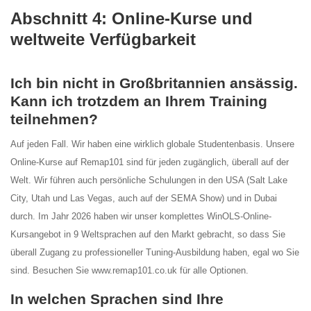
Abschnitt 4: Online-Kurse und
weltweite Verfügbarkeit
Ich bin nicht in Großbritannien ansässig.
Kann ich trotzdem an Ihrem Training
teilnehmen?
Auf jeden Fall. Wir haben eine wirklich globale Studentenbasis. Unsere
Online-Kurse auf Remap101 sind für jeden zugänglich, überall auf der
Welt. Wir führen auch persönliche Schulungen in den USA (Salt Lake
City, Utah und Las Vegas, auch auf der SEMA Show) und in Dubai
durch. Im Jahr 2026 haben wir unser komplettes WinOLS-Online-
Kursangebot in 9 Weltsprachen auf den Markt gebracht, so dass Sie
überall Zugang zu professioneller Tuning-Ausbildung haben, egal wo Sie
sind. Besuchen Sie www.remap101.co.uk für alle Optionen.
In welchen Sprachen sind Ihre