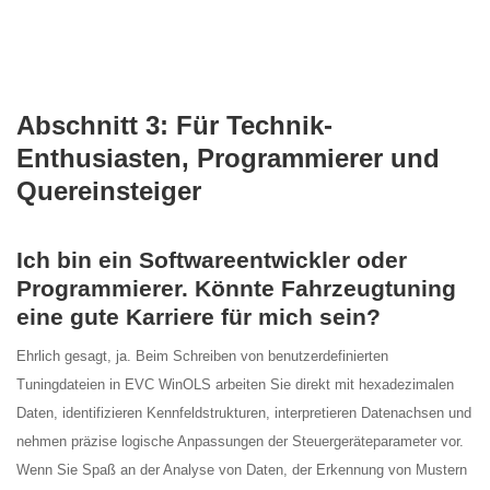
Abschnitt 3: Für Technik-
Enthusiasten, Programmierer und
Quereinsteiger
Ich bin ein Softwareentwickler oder
Programmierer. Könnte Fahrzeugtuning
eine gute Karriere für mich sein?
Ehrlich gesagt, ja. Beim Schreiben von benutzerdefinierten
Tuningdateien in EVC WinOLS arbeiten Sie direkt mit hexadezimalen
Daten, identifizieren Kennfeldstrukturen, interpretieren Datenachsen und
nehmen präzise logische Anpassungen der Steuergeräteparameter vor.
Wenn Sie Spaß an der Analyse von Daten, der Erkennung von Mustern