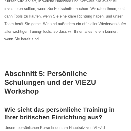
Kursen wird erklärt, in welche Hardware und Software Sie eventuell
investieren sollten, wenn Sie Fortschritte machen. Wir raten Ihnen, erst
dann Tools zu kaufen, wenn Sie eine klare Richtung haben, und unser
Team berät Sie gerne. Wir sind außerdem ein offizieller Wiederverkäufer
aller wichtigen Tuning-Tools, so dass wir Ihnen alles liefern können,
wenn Sie bereit sind.
Abschnitt 5: Persönliche
Schulungen und der VIEZU
Workshop
Wie sieht das persönliche Training in
Ihrer britischen Einrichtung aus?
Unsere persönlichen Kurse finden am Hauptsitz von VIEZU