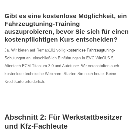
Gibt es eine kostenlose Möglichkeit, ein
Fahrzeugtuning-Training
auszuprobieren, bevor Sie sich für einen
kostenpflichtigen Kurs entscheiden?
Ja. Wir bieten auf Remap101 völlig
kostenlose Fahrzeugtuning-
Schulungen
an, einschließlich Einführungen in EVC WinOLS 5,
Alientech ECM Titanium 3.0 und Autotuner. Wir veranstalten auch
kostenlose technische Webinare. Starten Sie noch heute. Keine
Kreditkarte erforderlich.
Abschnitt 2: Für Werkstattbesitzer
und Kfz-Fachleute