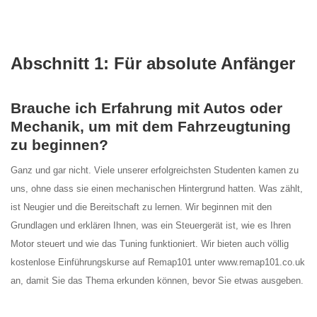
Abschnitt 1: Für absolute Anfänger
Brauche ich Erfahrung mit Autos oder
Mechanik, um mit dem Fahrzeugtuning
zu beginnen?
Ganz und gar nicht. Viele unserer erfolgreichsten Studenten kamen zu
uns, ohne dass sie einen mechanischen Hintergrund hatten. Was zählt,
ist Neugier und die Bereitschaft zu lernen. Wir beginnen mit den
Grundlagen und erklären Ihnen, was ein Steuergerät ist, wie es Ihren
Motor steuert und wie das Tuning funktioniert. Wir bieten auch völlig
kostenlose Einführungskurse auf Remap101 unter www.remap101.co.uk
an, damit Sie das Thema erkunden können, bevor Sie etwas ausgeben.