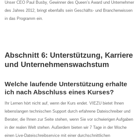
Unser CEO Paul Busby, Gewinner des Queen’s Award und Unternehmer
des Jahres 2012, bringt ebenfalls sein Geschäfts- und Branchenwissen
in das Programm ein.
Abschnitt 6: Unterstützung, Karriere
und Unternehmenswachstum
Welche laufende Unterstützung erhalte
ich nach Abschluss eines Kurses?
Ihr Lernen hört nicht auf, wenn der Kurs endet. VIEZU bietet Ihnen
lebenslangen technischen Support durch erfahrene Dateischreiber und
Berater, die Ihnen zur Seite stehen, wenn Sie vor schwierigen Aufgaben
in der realen Welt stehen. Außerdem bieten wir 7 Tage in der Woche
einen Live-Dateischreibservice mit einer durchschnittlichen