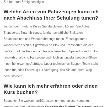
Sie für Ihren Erfolg benötigen.
Welche Arten von Fahrzeugen kann ich
nach Abschluss Ihrer Schulung tunen?
Je nachdem, welche Kurse Sie absolvieren, können Sie Autos,
Transporter, Nutzfahrzeuge, landwirtschaftliche Traktoren,
Baumaschinen und Wasserfahrzeuge tunen. Einsteigerkurse
konzentrieren sich auf gewöhnliche Pkw und Transporter, die den
größten Teil der Kundennachfrage ausmachen. Spezialkurse für Lkw,
landwirtschaftliche Fahrzeuge und Hochleistungsfahrzeuge eröffnen
Ihnen höherwertige Aufträge. Unser technisches Support-Team steht
Ihnen für jedes Fahrzeug zur Verfügung, das Sie auf Ihrem Weg
herausfordert.
Wie kann ich mehr erfahren oder einen
Kurs buchen?
Besuchen Sie www.remap101.co.uk, um kostenlose Kurse zu
entdecken, den vollständigen
Kalender der Tuning-Trainingskurse
und