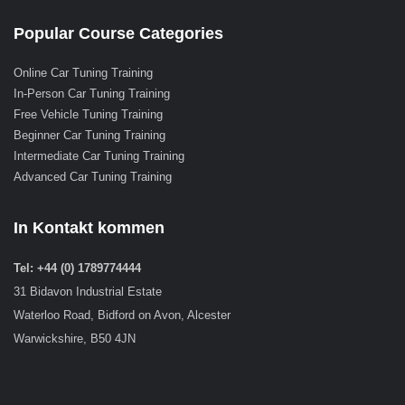
Popular Course Categories
Online Car Tuning Training
In-Person Car Tuning Training
Free Vehicle Tuning Training
Beginner Car Tuning Training
Intermediate Car Tuning Training
Advanced Car Tuning Training
In Kontakt kommen
Tel: +44 (0) 1789774444
31 Bidavon Industrial Estate
Waterloo Road, Bidford on Avon, Alcester
Warwickshire, B50 4JN