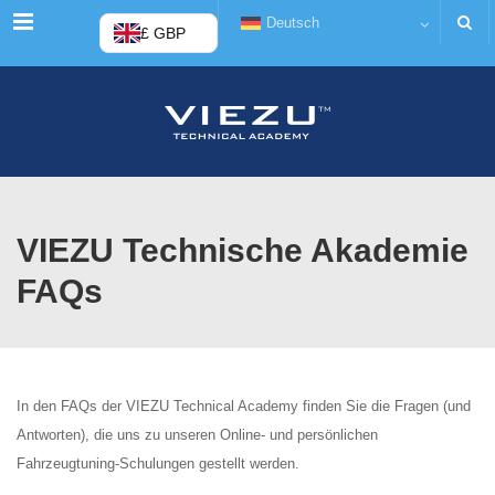
Menü
Deutsch
£ GBP
VIEZU Technische Akademie
FAQs
In den FAQs der VIEZU Technical Academy finden Sie die Fragen (und
Antworten), die uns zu unseren Online- und persönlichen
Fahrzeugtuning-Schulungen gestellt werden.