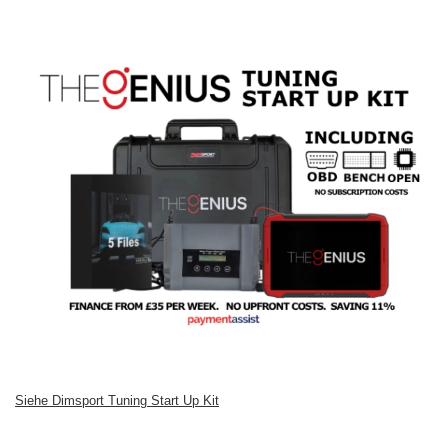
Siehe Dimsport Tuning Start Up Kit