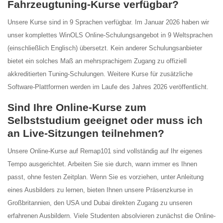
Fahrzeugtuning-Kurse verfügbar?
Unsere Kurse sind in 9 Sprachen verfügbar. Im Januar 2026 haben wir
unser komplettes WinOLS Online-Schulungsangebot in 9 Weltsprachen
(einschließlich Englisch) übersetzt. Kein anderer Schulungsanbieter
bietet ein solches Maß an mehrsprachigem Zugang zu offiziell
akkreditierten Tuning-Schulungen. Weitere Kurse für zusätzliche
Software-Plattformen werden im Laufe des Jahres 2026 veröffentlicht.
Sind Ihre Online-Kurse zum
Selbststudium geeignet oder muss ich
an Live-Sitzungen teilnehmen?
Unsere Online-Kurse auf Remap101 sind vollständig auf Ihr eigenes
Tempo ausgerichtet. Arbeiten Sie sie durch, wann immer es Ihnen
passt, ohne festen Zeitplan. Wenn Sie es vorziehen, unter Anleitung
eines Ausbilders zu lernen, bieten Ihnen unsere Präsenzkurse in
Großbritannien, den USA und Dubai direkten Zugang zu unseren
erfahrenen Ausbildern. Viele Studenten absolvieren zunächst die Online-