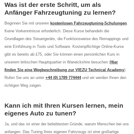
Was ist der erste Schritt, um als
Anfänger Fahrzeugtuning zu lernen?
Beginnen Sie mit unseren
kostenlosen Fahrzeugtuning-Schulungen
.
Keine Vorkenntnisse erforderlich. Diese Kurse behandeln die
Grundlagen des Steuergeräts, die Funktionsweise des Remappings und
eine Einführung in Tools und Software. Kostenpflichtige Online-Kurse
gibt es bereits ab £75, oder Sie können einen persönlichen Kurs in
unserem britischen Hauptquartier in Warwickshire besuchen (
Hier
finden Sie eine Wegbeschreibung zur VIEZU Technical Academy
).
Rufen Sie uns an unter
+44 (0) 1789 774444
und wir werden Ihnen den
richtigen Weg zeigen.
Kann ich mit Ihren Kursen lernen, mein
eigenes Auto zu tunen?
Ja, und das ist einer der beliebtesten Gründe, warum Menschen bei uns
anfangen. Das Tuning Ihres eigenen Fahrzeugs ist eine großartige