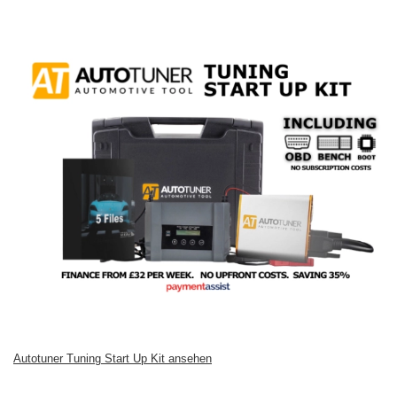
Autotuner Tuning Start Up Kit ansehen