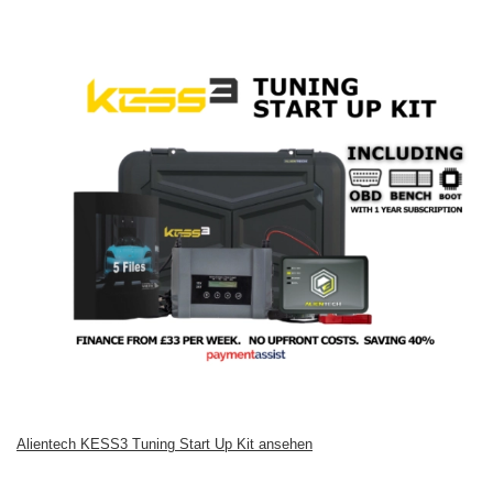
Alientech KESS3 Tuning Start Up Kit ansehen