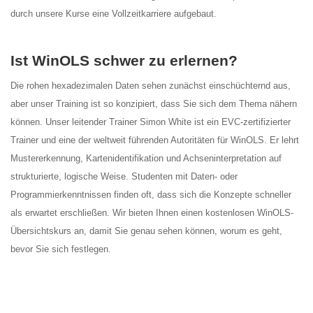
durch unsere Kurse eine Vollzeitkarriere aufgebaut.
Ist WinOLS schwer zu erlernen?
Die rohen hexadezimalen Daten sehen zunächst einschüchternd aus,
aber unser Training ist so konzipiert, dass Sie sich dem Thema nähern
können. Unser leitender Trainer Simon White ist ein EVC-zertifizierter
Trainer und eine der weltweit führenden Autoritäten für WinOLS. Er lehrt
Mustererkennung, Kartenidentifikation und Achseninterpretation auf
strukturierte, logische Weise. Studenten mit Daten- oder
Programmierkenntnissen finden oft, dass sich die Konzepte schneller
als erwartet erschließen. Wir bieten Ihnen einen kostenlosen WinOLS-
Übersichtskurs an, damit Sie genau sehen können, worum es geht,
bevor Sie sich festlegen.