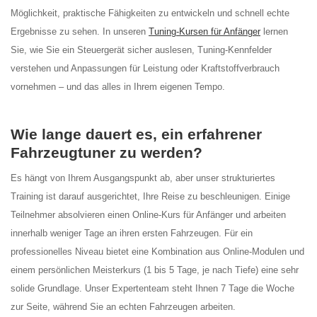
Möglichkeit, praktische Fähigkeiten zu entwickeln und schnell echte
Ergebnisse zu sehen. In unseren
Tuning-Kursen für Anfänger
lernen
Sie, wie Sie ein Steuergerät sicher auslesen, Tuning-Kennfelder
verstehen und Anpassungen für Leistung oder Kraftstoffverbrauch
vornehmen – und das alles in Ihrem eigenen Tempo.
Wie lange dauert es, ein erfahrener
Fahrzeugtuner zu werden?
Es hängt von Ihrem Ausgangspunkt ab, aber unser strukturiertes
Training ist darauf ausgerichtet, Ihre Reise zu beschleunigen. Einige
Teilnehmer absolvieren einen Online-Kurs für Anfänger und arbeiten
innerhalb weniger Tage an ihren ersten Fahrzeugen. Für ein
professionelles Niveau bietet eine Kombination aus Online-Modulen und
einem persönlichen Meisterkurs (1 bis 5 Tage, je nach Tiefe) eine sehr
solide Grundlage. Unser Expertenteam steht Ihnen 7 Tage die Woche
zur Seite, während Sie an echten Fahrzeugen arbeiten.