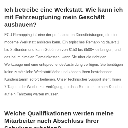
Ich betreibe eine Werkstatt. Wie kann ich
mit Fahrzeugtuning mein Geschäft
ausbauen?
ECU-Remapping ist eine der profitabelsten Dienstleistungen, die eine
moderne Werkstatt anbieten kann. Ein typisches Remapping dauert 1
bis 2 Stunden und kann Gebühren von £150 bis £500+ einbringen, und
das bei minimalen Gemeinkosten, wenn Sie über die richtigen
Werkzeuge und eine entsprechende Ausbildung verfügen. Sie benötigen
keine zusätzliche Werkstattfläche und können Ihren bestehenden
Kundenstamm sofort bedienen. Unser technischer Support steht Ihnen
7 Tage in der Woche zur Verfügung, so dass Sie nie mit einem Kunden
auf ein Fahrzeug warten müssen.
Welche Qualifikationen werden meine
Mitarbeiter nach Abschluss Ihrer