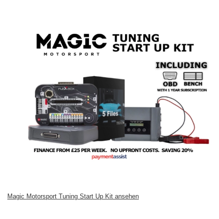
Magic Motorsport Tuning Start Up Kit ansehen