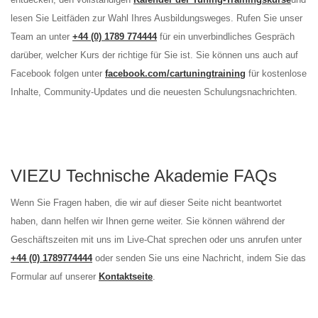
lesen Sie Leitfäden zur Wahl Ihres Ausbildungsweges. Rufen Sie unser
Team an unter
+44 (0) 1789 774444
für ein unverbindliches Gespräch
darüber, welcher Kurs der richtige für Sie ist. Sie können uns auch auf
Facebook folgen unter
facebook.com/cartuningtraining
für kostenlose
Inhalte, Community-Updates und die neuesten Schulungsnachrichten.
VIEZU Technische Akademie FAQs
Wenn Sie Fragen haben, die wir auf dieser Seite nicht beantwortet
haben, dann helfen wir Ihnen gerne weiter. Sie können während der
Geschäftszeiten mit uns im Live-Chat sprechen oder uns anrufen unter
+44 (0) 1789774444
oder senden Sie uns eine Nachricht, indem Sie das
Formular auf unserer
Kontaktseite
.