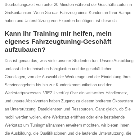
Bearbeitungszeit von unter 20 Minuten während der Geschäftszeiten in
Großbritannien. Wenn Sie das Fahrzeug eines Kunden an Ihrer Rampe
haben und Unterstützung von Experten benötigen, ist diese da.
Kann Ihr Training mir helfen, mein
eigenes Fahrzeugtuning-Geschäft
aufzubauen?
Das ist genau das, was viele unserer Studenten tun. Unsere Ausbildung
umfasst die technischen Fähigkeiten und die geschäftlichen
Grundlagen, von der Auswahl der Werkzeuge und der Einrichtung Ihres
Serviceangebots bis hin zur Kundenkommunikation und den
Werkstattprozessen. VIEZU verfügt über ein weltweites Händlernetz,
und unsere Absolventen haben Zugang zu diesem breiteren Ökosystem
an Unterstützung, Dateidiensten und Ressourcen. Ganz gleich, ob Sie
mobil werden wollen, eine Werkstatt eröffnen oder eine bestehende
Werkstatt um Tuningmaßnahmen erweitern möchten, wir bieten Ihnen
die Ausbildung, die Qualifikationen und die laufende Unterstützung, die