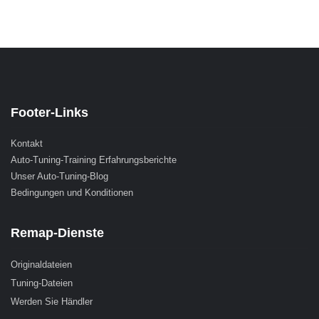
Footer-Links
Kontakt
Auto-Tuning-Training Erfahrungsberichte
Unser Auto-Tuning-Blog
Bedingungen und Konditionen
Remap-Dienste
Originaldateien
Tuning-Dateien
Werden Sie Händler