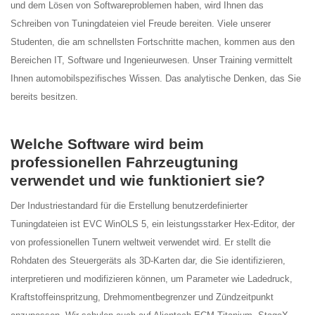
und dem Lösen von Softwareproblemen haben, wird Ihnen das
Schreiben von Tuningdateien viel Freude bereiten. Viele unserer
Studenten, die am schnellsten Fortschritte machen, kommen aus den
Bereichen IT, Software und Ingenieurwesen. Unser Training vermittelt
Ihnen automobilspezifisches Wissen. Das analytische Denken, das Sie
bereits besitzen.
Welche Software wird beim
professionellen Fahrzeugtuning
verwendet und wie funktioniert sie?
Der Industriestandard für die Erstellung benutzerdefinierter
Tuningdateien ist EVC WinOLS 5, ein leistungsstarker Hex-Editor, der
von professionellen Tunern weltweit verwendet wird. Er stellt die
Rohdaten des Steuergeräts als 3D-Karten dar, die Sie identifizieren,
interpretieren und modifizieren können, um Parameter wie Ladedruck,
Kraftstoffeinspritzung, Drehmomentbegrenzer und Zündzeitpunkt