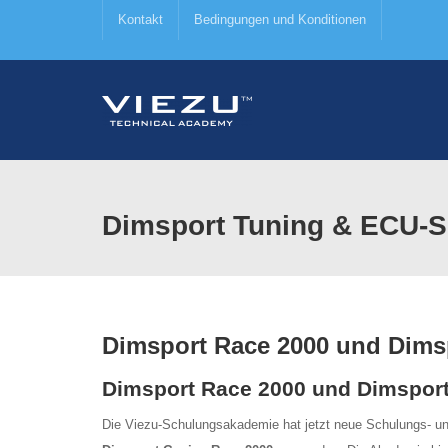
Kontakt
Bedingungen und Konditionen
Dimsport Tuning & ECU-
Dimsport Race 2000 und Dims
Dimsport Race 2000 und Dimsport
Die Viezu-Schulungsakademie hat jetzt neue Schulungs- und