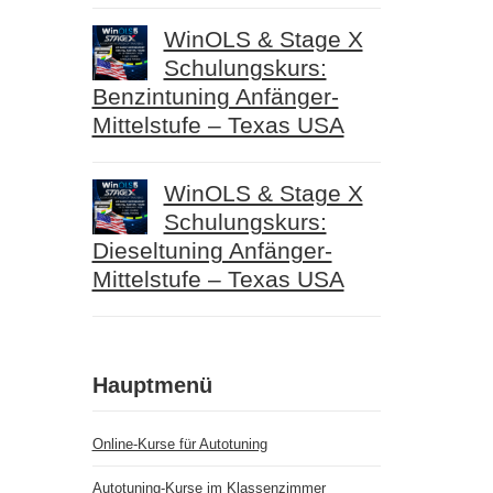
WinOLS & Stage X
Schulungskurs:
Benzintuning Anfänger-
Mittelstufe – Texas USA
WinOLS & Stage X
Schulungskurs:
Dieseltuning Anfänger-
Mittelstufe – Texas USA
Hauptmenü
Online-Kurse für Autotuning
Autotuning-Kurse im Klassenzimmer