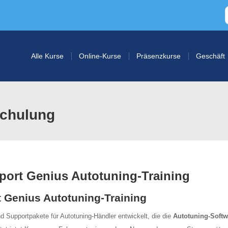
Alle Kurse
Online-Kurse
Präsenzkurse
Geschäft
Schulung
port Genius Autotuning-Training
 Genius Autotuning-Training
 Supportpakete für Autotuning-Händler entwickelt, die die
Autotuning-Softw