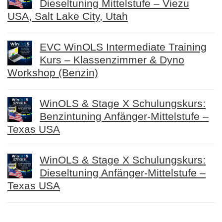
Dieseltuning Mittelstufe – Viezu
USA, Salt Lake City, Utah
EVC WinOLS Intermediate Training
Kurs – Klassenzimmer & Dyno
Workshop (Benzin)
WinOLS & Stage X Schulungskurs:
Benzintuning Anfänger-Mittelstufe –
Texas USA
WinOLS & Stage X Schulungskurs:
Dieseltuning Anfänger-Mittelstufe –
Texas USA