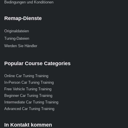
Bedingungen und Konditionen
Remap-Dienste
Originaldateien
Tuning-Dateien
Werden Sie Händler
Popular Course Categories
Online Car Tuning Training
In-Person Car Tuning Training
Free Vehicle Tuning Training
Beginner Car Tuning Training
Intermediate Car Tuning Training
Advanced Car Tuning Training
In Kontakt kommen