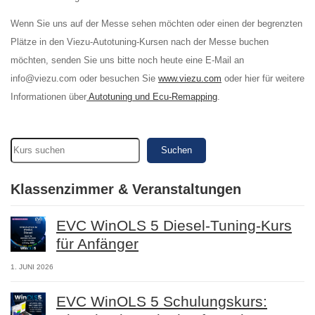
Wenn Sie uns auf der Messe sehen möchten oder einen der begrenzten
Plätze in den Viezu-Autotuning-Kursen nach der Messe buchen
möchten, senden Sie uns bitte noch heute eine E-Mail an
info@viezu.com oder besuchen Sie
www.viezu.com
oder hier für weitere
Informationen über
Autotuning und Ecu-Remapping
.
Suchen
Klassenzimmer & Veranstaltungen
EVC WinOLS 5 Diesel-Tuning-Kurs
für Anfänger
1. JUNI 2026
EVC WinOLS 5 Schulungskurs: