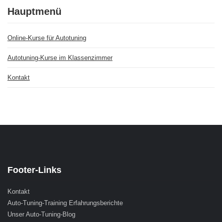
Hauptmenü
Online-Kurse für Autotuning
Autotuning-Kurse im Klassenzimmer
Kontakt
Footer-Links
Kontakt
Auto-Tuning-Training Erfahrungsberichte
Unser Auto-Tuning-Blog