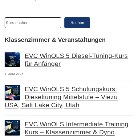
Suchen
Klassenzimmer & Veranstaltungen
EVC WinOLS 5 Diesel-Tuning-Kurs
für Anfänger
1. JUNI 2026
EVC WinOLS 5 Schulungskurs:
Dieseltuning Mittelstufe – Viezu
USA, Salt Lake City, Utah
EVC WinOLS Intermediate Training
Kurs – Klassenzimmer & Dyno