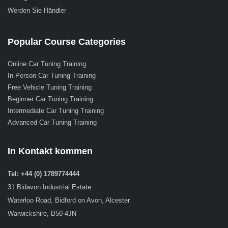
Werden Sie Händler
Popular Course Categories
Online Car Tuning Training
In-Person Car Tuning Training
Free Vehicle Tuning Training
Beginner Car Tuning Training
Intermediate Car Tuning Training
Advanced Car Tuning Training
In Kontakt kommen
Tel: +44 (0) 1789774444
31 Bidavon Industrial Estate
Waterloo Road, Bidford on Avon, Alcester
Warwickshire, B50 4JN