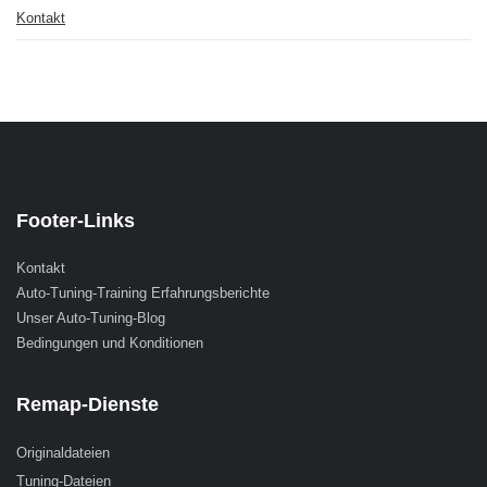
Kontakt
Footer-Links
Kontakt
Auto-Tuning-Training Erfahrungsberichte
Unser Auto-Tuning-Blog
Bedingungen und Konditionen
Remap-Dienste
Originaldateien
Tuning-Dateien