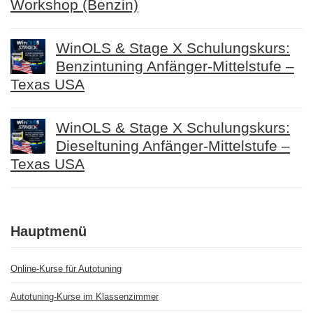
Workshop (Benzin)
WinOLS & Stage X Schulungskurs:
Benzintuning Anfänger-Mittelstufe –
Texas USA
WinOLS & Stage X Schulungskurs:
Dieseltuning Anfänger-Mittelstufe –
Texas USA
Hauptmenü
Online-Kurse für Autotuning
Autotuning-Kurse im Klassenzimmer