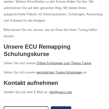
werden. Weitere Einzelheiten zu den Kursen finden Sie hier. Wir
unterstützen Sie auf dem gesamten Weg. Wir bieten Ihnen
ausgezeichnete Pakete mit Stimmsystemen, Schulungen, Ausrüstung
und Software für alle Budgets.
Bitte lassen Sie uns wissen, wie wir Ihnen bei Ihrem Tuning helfen
können
Unsere ECU Remapping
Schulungskurse
Sehen Sie sich unsere
Online-Schulungen zum Thema Tuning
Sehen Sie sich unsere
persönlichen Tuning-Schulungen
an
Kontakt aufnehmen
Senden Sie uns eine E-Mail an:
info@viezu.com