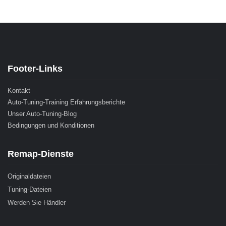
Footer-Links
Kontakt
Auto-Tuning-Training Erfahrungsberichte
Unser Auto-Tuning-Blog
Bedingungen und Konditionen
Remap-Dienste
Originaldateien
Tuning-Dateien
Werden Sie Händler