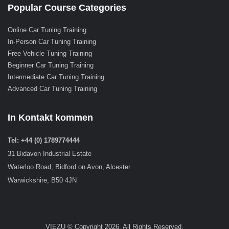
Popular Course Categories
Online Car Tuning Training
In-Person Car Tuning Training
Free Vehicle Tuning Training
Beginner Car Tuning Training
Intermediate Car Tuning Training
Advanced Car Tuning Training
In Kontakt kommen
Tel: +44 (0) 1789774444
31 Bidavon Industrial Estate
Waterloo Road, Bidford on Avon, Alcester
Warwickshire, B50 4JN
VIEZU © Copyright 2026. All Rights Reserved.