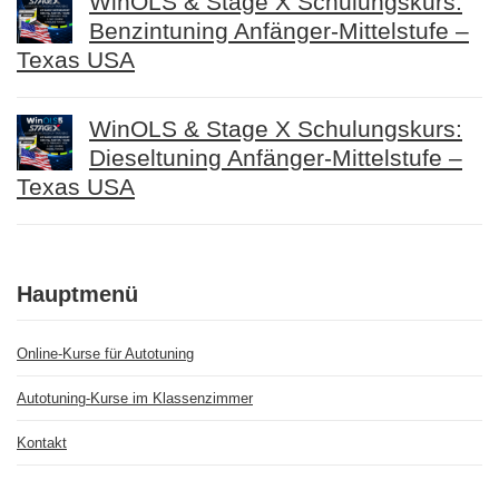
WinOLS & Stage X Schulungskurs:
Benzintuning Anfänger-Mittelstufe –
Texas USA
WinOLS & Stage X Schulungskurs:
Dieseltuning Anfänger-Mittelstufe –
Texas USA
Hauptmenü
Online-Kurse für Autotuning
Autotuning-Kurse im Klassenzimmer
Kontakt