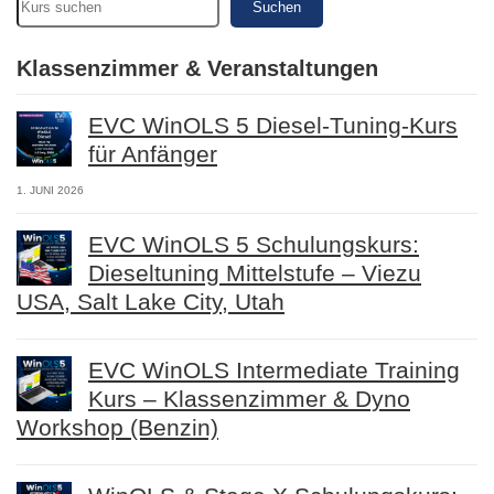
Suchen
Klassenzimmer & Veranstaltungen
EVC WinOLS 5 Diesel-Tuning-Kurs
für Anfänger
1. JUNI 2026
EVC WinOLS 5 Schulungskurs:
Dieseltuning Mittelstufe – Viezu
USA, Salt Lake City, Utah
EVC WinOLS Intermediate Training
Kurs – Klassenzimmer & Dyno
Workshop (Benzin)