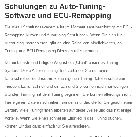
Schulungen zu Auto-Tuning-
Software und ECU-Remapping
Die Viezu Schulungsakademie ist im Moment sehr beschäftigt mit ECU-
Remapping-Kursen und Autotuning-Schulungen. Wenn Sie sich für
Autotuning interessieren, gibt es eine Reihe von Möglichkeiten, an
Tuning- und ECU-Remapping-Diensten teilzunehmen.
Der einfachste und billigste Weg ist ein „Client“-basiertes Tuning-
System. Diese Art von Tuning-Tool verbindet Sie mit einem
Dateischreiber, so dass Sie keine eigenen Tuning-Dateien schreiben
müssen. Es ist schnell und einfach und Sie können nach nur wenigen
Stunden Training mit dem Tuning beginnen. Sie können allerdings nicht
Ihre eigenen Dateien schreiben, sondern nur die, die für Sie geschrieben
werden. Viele Tuningfirmen arbeiten auf diese Weise und das hat einige
Vorteile. Wenn Sie einen schnellen Einstieg in das Tuning suchen,
können wir das ganz einfach für Sie arrangieren.