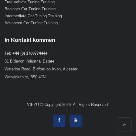
Free Vehicle Tuning Training
Beginner Car Tuning Training
Intermediate Car Tuning Training
Advanced Car Tuning Training
In Kontakt kommen
Tel: +44 (0) 1789774444
31 Bidavon Industrial Estate
Waterloo Road, Bidford on Avon, Alcester
Warwickshire, B50 4JN
VIEZU © Copyright 2026. All Rights Reserved.