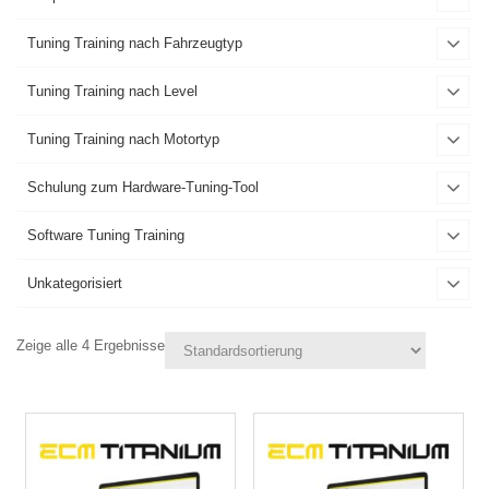
Tuning Training nach Fahrzeugtyp
Tuning Training nach Level
Tuning Training nach Motortyp
Schulung zum Hardware-Tuning-Tool
Software Tuning Training
Unkategorisiert
Zeige alle 4 Ergebnisse