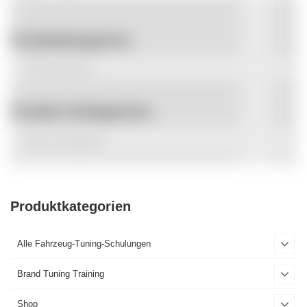
Produktkategorien
Produkt Schlagwörter
Produktkategorien
Alle Fahrzeug-Tuning-Schulungen
Brand Tuning Training
Shop