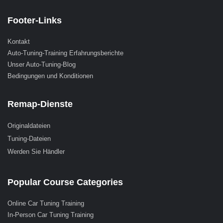
Footer-Links
Kontakt
Auto-Tuning-Training Erfahrungsberichte
Unser Auto-Tuning-Blog
Bedingungen und Konditionen
Remap-Dienste
Originaldateien
Tuning-Dateien
Werden Sie Händler
Popular Course Categories
Online Car Tuning Training
In-Person Car Tuning Training