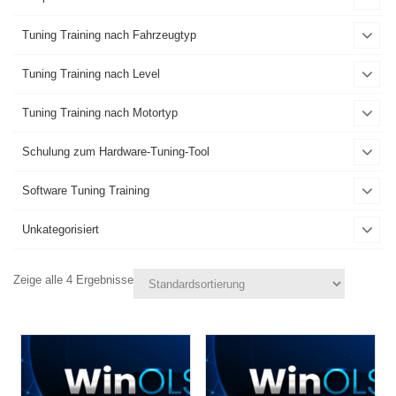
Tuning Training nach Fahrzeugtyp
Tuning Training nach Level
Tuning Training nach Motortyp
Schulung zum Hardware-Tuning-Tool
Software Tuning Training
Unkategorisiert
Zeige alle 4 Ergebnisse