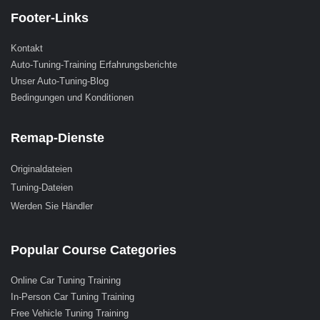
Footer-Links
Kontakt
Auto-Tuning-Training Erfahrungsberichte
Unser Auto-Tuning-Blog
Bedingungen und Konditionen
Remap-Dienste
Originaldateien
Tuning-Dateien
Werden Sie Händler
Popular Course Categories
Online Car Tuning Training
In-Person Car Tuning Training
Free Vehicle Tuning Training