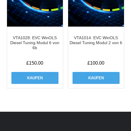
VTA1028: EVC WinOLS
VTA1014: EVC WinOLS
Diesel Tuning Modul 6 von
Diesel Tuning Modul 2 von 6
6b
£
150.00
£
100.00
KAUFEN
KAUFEN