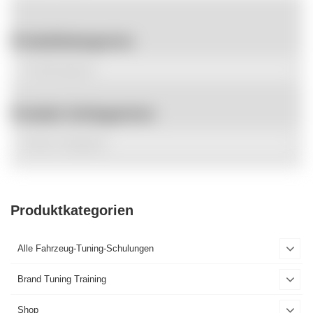
Produktkategorien
Produkt Schlagwörter
Produktkategorien
Alle Fahrzeug-Tuning-Schulungen
Brand Tuning Training
Shop