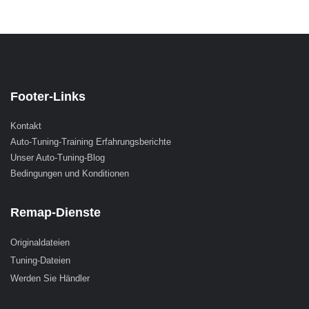
Footer-Links
Kontakt
Auto-Tuning-Training Erfahrungsberichte
Unser Auto-Tuning-Blog
Bedingungen und Konditionen
Remap-Dienste
Originaldateien
Tuning-Dateien
Werden Sie Händler