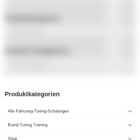
Produktkategorien
Produkt Schlagwörter
Produktkategorien
Alle Fahrzeug-Tuning-Schulungen
Brand Tuning Training
Shop