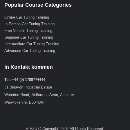
Popular Course Categories
Online Car Tuning Training
In-Person Car Tuning Training
Free Vehicle Tuning Training
Beginner Car Tuning Training
Intermediate Car Tuning Training
Advanced Car Tuning Training
In Kontakt kommen
Tel: +44 (0) 1789774444
31 Bidavon Industrial Estate
Waterloo Road, Bidford on Avon, Alcester
Warwickshire, B50 4JN
VIEZU © Copyright 2026. All Rights Reserved.