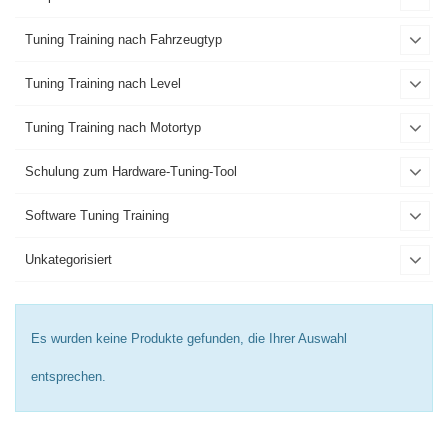
Tuning Training nach Fahrzeugtyp
Tuning Training nach Level
Tuning Training nach Motortyp
Schulung zum Hardware-Tuning-Tool
Software Tuning Training
Unkategorisiert
Es wurden keine Produkte gefunden, die Ihrer Auswahl
entsprechen.