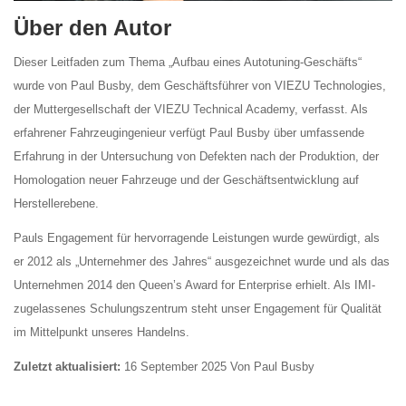
Über den Autor
Dieser Leitfaden zum Thema „Aufbau eines Autotuning-Geschäfts“
wurde von Paul Busby, dem Geschäftsführer von VIEZU Technologies,
der Muttergesellschaft der VIEZU Technical Academy, verfasst. Als
erfahrener Fahrzeugingenieur verfügt Paul Busby über umfassende
Erfahrung in der Untersuchung von Defekten nach der Produktion, der
Homologation neuer Fahrzeuge und der Geschäftsentwicklung auf
Herstellerebene.
Pauls Engagement für hervorragende Leistungen wurde gewürdigt, als
er 2012 als „Unternehmer des Jahres“ ausgezeichnet wurde und als das
Unternehmen 2014 den Queen’s Award for Enterprise erhielt. Als IMI-
zugelassenes Schulungszentrum steht unser Engagement für Qualität
im Mittelpunkt unseres Handelns.
Zuletzt aktualisiert:
16 September 2025 Von Paul Busby