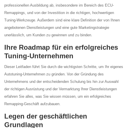
professionellen Ausbildung ab, insbesondere im Bereich des ECU-
Remappings, und von der Investition in die richtigen, hochwertigen
Tuning-Werkzeuge. Außerdem sind eine klare Definition der von Ihnen
angebotenen Dienstleistungen und eine gute Marketingstrategie
unerlässlich, um Kunden zu gewinnen und zu binden.
Ihre Roadmap für ein erfolgreiches
Tuning-Unternehmen
Dieser Leitfaden führt Sie durch die wichtigsten Schritte, um Ihr eigenes
Autotuning-Unternehmen zu gründen. Von der Gründung des
Unternehmens und der entscheidenden Schulung bis hin zur Auswahl
der richtigen Ausrüstung und der Vermarktung Ihrer Dienstleistungen
erfahren Sie alles, was Sie wissen müssen, um ein erfolgreiches
Remapping-Geschäft aufzubauen.
Legen der geschäftlichen
Grundlagen