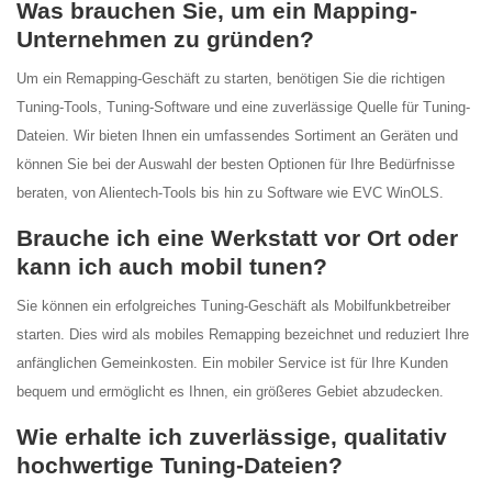
Was brauchen Sie, um ein Mapping-
Unternehmen zu gründen?
Um ein Remapping-Geschäft zu starten, benötigen Sie die richtigen
Tuning-Tools, Tuning-Software und eine zuverlässige Quelle für Tuning-
Dateien. Wir bieten Ihnen ein umfassendes Sortiment an Geräten und
können Sie bei der Auswahl der besten Optionen für Ihre Bedürfnisse
beraten, von Alientech-Tools bis hin zu Software wie EVC WinOLS.
Brauche ich eine Werkstatt vor Ort oder
kann ich auch mobil tunen?
Sie können ein erfolgreiches Tuning-Geschäft als Mobilfunkbetreiber
starten. Dies wird als mobiles Remapping bezeichnet und reduziert Ihre
anfänglichen Gemeinkosten. Ein mobiler Service ist für Ihre Kunden
bequem und ermöglicht es Ihnen, ein größeres Gebiet abzudecken.
Wie erhalte ich zuverlässige, qualitativ
hochwertige Tuning-Dateien?