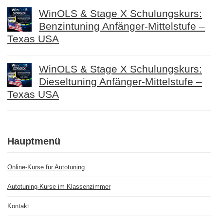
WinOLS & Stage X Schulungskurs:
Benzintuning Anfänger-Mittelstufe –
Texas USA
WinOLS & Stage X Schulungskurs:
Dieseltuning Anfänger-Mittelstufe –
Texas USA
Hauptmenü
Online-Kurse für Autotuning
Autotuning-Kurse im Klassenzimmer
Kontakt