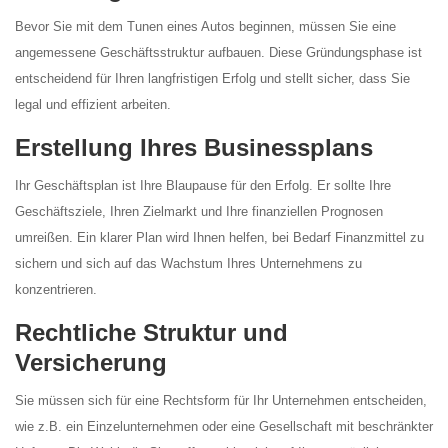
Bevor Sie mit dem Tunen eines Autos beginnen, müssen Sie eine
angemessene Geschäftsstruktur aufbauen. Diese Gründungsphase ist
entscheidend für Ihren langfristigen Erfolg und stellt sicher, dass Sie
legal und effizient arbeiten.
Erstellung Ihres Businessplans
Ihr Geschäftsplan ist Ihre Blaupause für den Erfolg. Er sollte Ihre
Geschäftsziele, Ihren Zielmarkt und Ihre finanziellen Prognosen
umreißen. Ein klarer Plan wird Ihnen helfen, bei Bedarf Finanzmittel zu
sichern und sich auf das Wachstum Ihres Unternehmens zu
konzentrieren.
Rechtliche Struktur und
Versicherung
Sie müssen sich für eine Rechtsform für Ihr Unternehmen entscheiden,
wie z.B. ein Einzelunternehmen oder eine Gesellschaft mit beschränkter