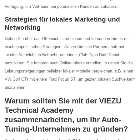
Verfügung, um Vertrauen bei potenziellen Kunden aufzubauen.
Strategien für lokales Marketing und
Networking
Gehen Sie über das Offensichtliche hinaus und versuchen Sie es mit
nischenspezifischen Strategien. Ziehen Sie eine Partnerschaft mit
lokalen Autoclubs in Betracht, um einen „Club Dyno Day“-Rabatt
anzubieten. Sie könnten auch Online-Inhalte erstellen, in denen Sie die
Leistungssteigerungen beliebter lokaler Modelle vergleichen, z.B. einen
VW Golf GTI mit einem Ford Focus ST, um gezielt lokalen Suchverkehr
anzuziehen.
Warum sollten Sie mit der VIEZU
Technical Academy
zusammenarbeiten, um Ihr Auto-
Tuning-Unternehmen zu gründen?