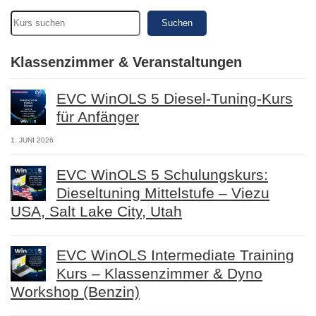
Suchen
Klassenzimmer & Veranstaltungen
EVC WinOLS 5 Diesel-Tuning-Kurs
für Anfänger
1. JUNI 2026
EVC WinOLS 5 Schulungskurs:
Dieseltuning Mittelstufe – Viezu
USA, Salt Lake City, Utah
EVC WinOLS Intermediate Training
Kurs – Klassenzimmer & Dyno
Workshop (Benzin)