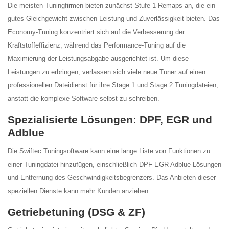
Die meisten Tuningfirmen bieten zunächst Stufe 1-Remaps an, die ein
gutes Gleichgewicht zwischen Leistung und Zuverlässigkeit bieten. Das
Economy-Tuning konzentriert sich auf die Verbesserung der
Kraftstoffeffizienz, während das Performance-Tuning auf die
Maximierung der Leistungsabgabe ausgerichtet ist. Um diese
Leistungen zu erbringen, verlassen sich viele neue Tuner auf einen
professionellen Dateidienst für ihre Stage 1 und Stage 2 Tuningdateien,
anstatt die komplexe Software selbst zu schreiben.
Spezialisierte Lösungen: DPF, EGR und
Adblue
Die Swiftec Tuningsoftware kann eine lange Liste von Funktionen zu
einer Tuningdatei hinzufügen, einschließlich DPF EGR Adblue-Lösungen
und Entfernung des Geschwindigkeitsbegrenzers. Das Anbieten dieser
speziellen Dienste kann mehr Kunden anziehen.
Getriebetuning (DSG & ZF)