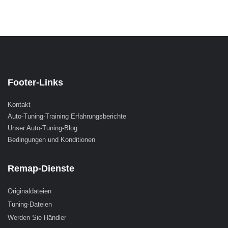
Footer-Links
Kontakt
Auto-Tuning-Training Erfahrungsberichte
Unser Auto-Tuning-Blog
Bedingungen und Konditionen
Remap-Dienste
Originaldateien
Tuning-Dateien
Werden Sie Händler