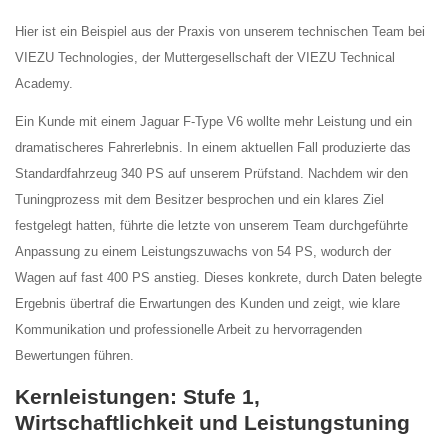
Hier ist ein Beispiel aus der Praxis von unserem technischen Team bei
VIEZU Technologies, der Muttergesellschaft der VIEZU Technical
Academy.
Ein Kunde mit einem Jaguar F-Type V6 wollte mehr Leistung und ein
dramatischeres Fahrerlebnis. In einem aktuellen Fall produzierte das
Standardfahrzeug 340 PS auf unserem Prüfstand. Nachdem wir den
Tuningprozess mit dem Besitzer besprochen und ein klares Ziel
festgelegt hatten, führte die letzte von unserem Team durchgeführte
Anpassung zu einem Leistungszuwachs von 54 PS, wodurch der
Wagen auf fast 400 PS anstieg. Dieses konkrete, durch Daten belegte
Ergebnis übertraf die Erwartungen des Kunden und zeigt, wie klare
Kommunikation und professionelle Arbeit zu hervorragenden
Bewertungen führen.
Kernleistungen: Stufe 1,
Wirtschaftlichkeit und Leistungstuning