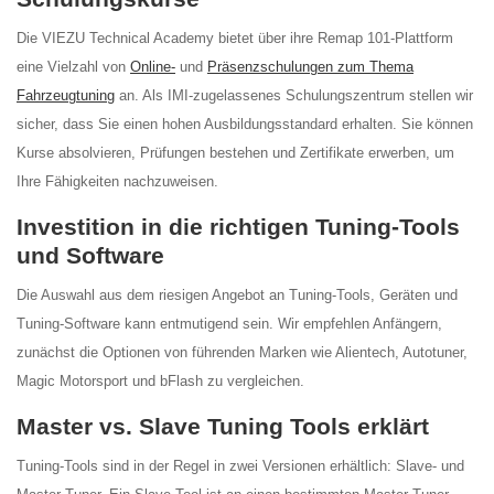
Die VIEZU Technical Academy bietet über ihre Remap 101-Plattform
eine Vielzahl von
Online-
und
Präsenzschulungen zum Thema
Fahrzeugtuning
an. Als IMI-zugelassenes Schulungszentrum stellen wir
sicher, dass Sie einen hohen Ausbildungsstandard erhalten. Sie können
Kurse absolvieren, Prüfungen bestehen und Zertifikate erwerben, um
Ihre Fähigkeiten nachzuweisen.
Investition in die richtigen Tuning-Tools
und Software
Die Auswahl aus dem riesigen Angebot an Tuning-Tools, Geräten und
Tuning-Software kann entmutigend sein. Wir empfehlen Anfängern,
zunächst die Optionen von führenden Marken wie Alientech, Autotuner,
Magic Motorsport und bFlash zu vergleichen.
Master vs. Slave Tuning Tools erklärt
Tuning-Tools sind in der Regel in zwei Versionen erhältlich: Slave- und