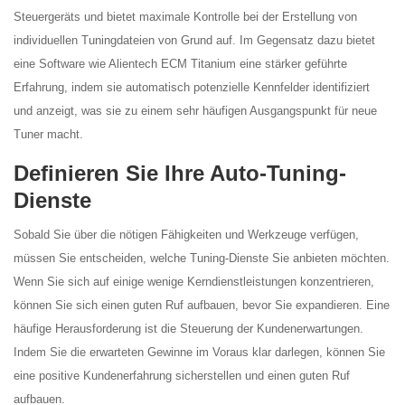
Steuergeräts und bietet maximale Kontrolle bei der Erstellung von
individuellen Tuningdateien von Grund auf. Im Gegensatz dazu bietet
eine Software wie Alientech ECM Titanium eine stärker geführte
Erfahrung, indem sie automatisch potenzielle Kennfelder identifiziert
und anzeigt, was sie zu einem sehr häufigen Ausgangspunkt für neue
Tuner macht.
Definieren Sie Ihre Auto-Tuning-
Dienste
Sobald Sie über die nötigen Fähigkeiten und Werkzeuge verfügen,
müssen Sie entscheiden, welche Tuning-Dienste Sie anbieten möchten.
Wenn Sie sich auf einige wenige Kerndienstleistungen konzentrieren,
können Sie sich einen guten Ruf aufbauen, bevor Sie expandieren. Eine
häufige Herausforderung ist die Steuerung der Kundenerwartungen.
Indem Sie die erwarteten Gewinne im Voraus klar darlegen, können Sie
eine positive Kundenerfahrung sicherstellen und einen guten Ruf
aufbauen.