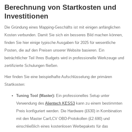
Berechnung von Startkosten und
Investitionen
Die Gründung eines Mapping-Geschäfts ist mit einigen anfänglichen
Kosten verbunden. Damit Sie sich ein besseres Bild machen können,
finden Sie hier einige typische Ausgaben für 2025 für wesentliche
Posten, die auf den Preisen unserer Website basieren. Ein
beträchtlicher Teil Ihres Budgets wird in professionelle Werkzeuge und
zertifizierte Schulungen fließen.
Hier finden Sie eine beispielhafte Aufschlüsselung der primären
Startkosten:
Tuning Tool (Master):
Ein professionelles Setup unter
Verwendung des
Alientech KESS3
kann zu einem bestimmten
Preis konfiguriert werden. Die Hardware (£630) in Kombination
mit den Master Car/LCV OBD-Protokollen (£2.690) und
einschließlich eines kostenlosen Werbepakets für das