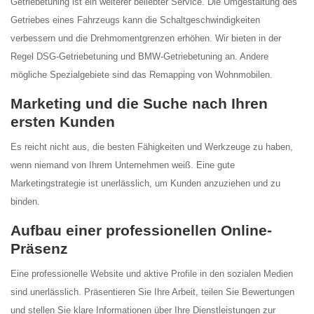
Getriebetuning ist ein weiterer beliebter Service. Die Umgestaltung des
Getriebes eines Fahrzeugs kann die Schaltgeschwindigkeiten
verbessern und die Drehmomentgrenzen erhöhen. Wir bieten in der
Regel DSG-Getriebetuning und BMW-Getriebetuning an. Andere
mögliche Spezialgebiete sind das Remapping von Wohnmobilen.
Marketing und die Suche nach Ihren
ersten Kunden
Es reicht nicht aus, die besten Fähigkeiten und Werkzeuge zu haben,
wenn niemand von Ihrem Unternehmen weiß. Eine gute
Marketingstrategie ist unerlässlich, um Kunden anzuziehen und zu
binden.
Aufbau einer professionellen Online-
Präsenz
Eine professionelle Website und aktive Profile in den sozialen Medien
sind unerlässlich. Präsentieren Sie Ihre Arbeit, teilen Sie Bewertungen
und stellen Sie klare Informationen über Ihre Dienstleistungen zur