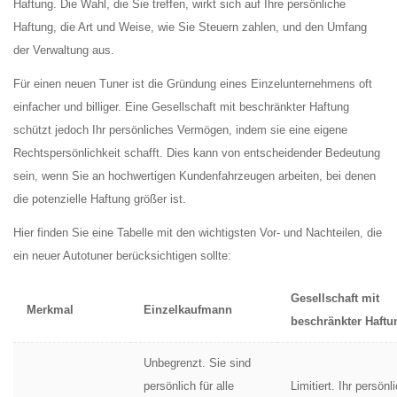
Haftung. Die Wahl, die Sie treffen, wirkt sich auf Ihre persönliche
Haftung, die Art und Weise, wie Sie Steuern zahlen, und den Umfang
der Verwaltung aus.
Für einen neuen Tuner ist die Gründung eines Einzelunternehmens oft
einfacher und billiger. Eine Gesellschaft mit beschränkter Haftung
schützt jedoch Ihr persönliches Vermögen, indem sie eine eigene
Rechtspersönlichkeit schafft. Dies kann von entscheidender Bedeutung
sein, wenn Sie an hochwertigen Kundenfahrzeugen arbeiten, bei denen
die potenzielle Haftung größer ist.
Hier finden Sie eine Tabelle mit den wichtigsten Vor- und Nachteilen, die
ein neuer Autotuner berücksichtigen sollte:
Gesellschaft mit
Merkmal
Einzelkaufmann
beschränkter Haftu
Unbegrenzt. Sie sind
persönlich für alle
Limitiert. Ihr persönl