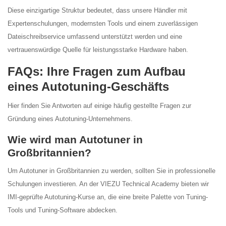
Diese einzigartige Struktur bedeutet, dass unsere Händler mit
Expertenschulungen, modernsten Tools und einem zuverlässigen
Dateischreibservice umfassend unterstützt werden und eine
vertrauenswürdige Quelle für leistungsstarke Hardware haben.
FAQs: Ihre Fragen zum Aufbau
eines Autotuning-Geschäfts
Hier finden Sie Antworten auf einige häufig gestellte Fragen zur
Gründung eines Autotuning-Unternehmens.
Wie wird man Autotuner in
Großbritannien?
Um Autotuner in Großbritannien zu werden, sollten Sie in professionelle
Schulungen investieren. An der VIEZU Technical Academy bieten wir
IMI-geprüfte Autotuning-Kurse an, die eine breite Palette von Tuning-
Tools und Tuning-Software abdecken.