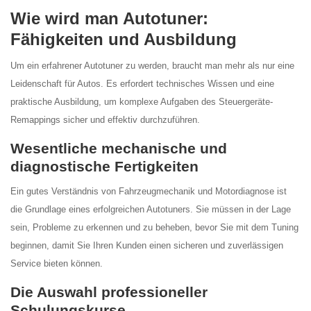
Wie wird man Autotuner:
Fähigkeiten und Ausbildung
Um ein erfahrener Autotuner zu werden, braucht man mehr als nur eine
Leidenschaft für Autos. Es erfordert technisches Wissen und eine
praktische Ausbildung, um komplexe Aufgaben des Steuergeräte-
Remappings sicher und effektiv durchzuführen.
Wesentliche mechanische und
diagnostische Fertigkeiten
Ein gutes Verständnis von Fahrzeugmechanik und Motordiagnose ist
die Grundlage eines erfolgreichen Autotuners. Sie müssen in der Lage
sein, Probleme zu erkennen und zu beheben, bevor Sie mit dem Tuning
beginnen, damit Sie Ihren Kunden einen sicheren und zuverlässigen
Service bieten können.
Die Auswahl professioneller
Schulungskurse