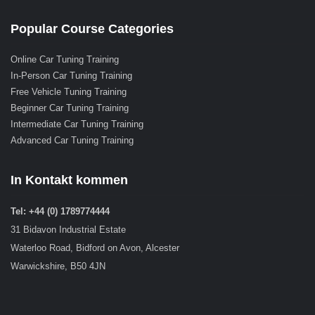
Popular Course Categories
Online Car Tuning Training
In-Person Car Tuning Training
Free Vehicle Tuning Training
Beginner Car Tuning Training
Intermediate Car Tuning Training
Advanced Car Tuning Training
In Kontakt kommen
Tel: +44 (0) 1789774444
31 Bidavon Industrial Estate
Waterloo Road, Bidford on Avon, Alcester
Warwickshire, B50 4JN