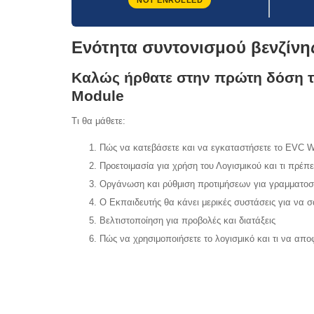
NOT ENROLLED
Ενότητα συντονισμού βενζίν
Καλώς ήρθατε στην πρώτη δόση τ
Module
Τι θα μάθετε:
Πώς να κατεβάσετε και να εγκαταστήσετε το EVC Wi
Προετοιμασία για χρήση του Λογισμικού και τι πρέπε
Οργάνωση και ρύθμιση προτιμήσεων για γραμματοσε
Ο Εκπαιδευτής θα κάνει μερικές συστάσεις για να σα
Βελτιστοποίηση για προβολές και διατάξεις
Πώς να χρησιμοποιήσετε το λογισμικό και τι να απο