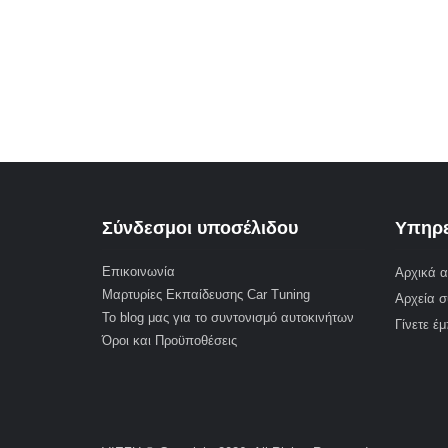
Σύνδεσμοι υποσέλιδου
Υπηρε
Επικοινωνία
Αρχικά α
Μαρτυρίες Εκπαίδευσης Car Tuning
Αρχεία σ
Το blog μας για το συντονισμό αυτοκινήτων
Γίνετε έ
Όροι και Προϋποθέσεις