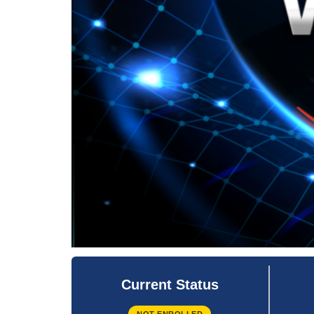
Current Status