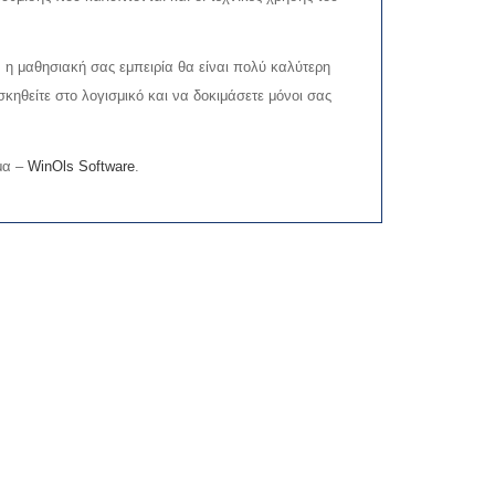
 η μαθησιακή σας εμπειρία θα είναι πολύ καλύτερη
σκηθείτε στο λογισμικό και να δοκιμάσετε μόνοι σας
ημα –
WinOls Software
.