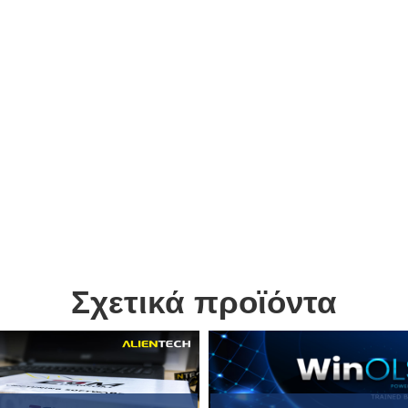
Σχετικά προϊόντα