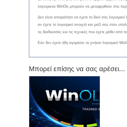
λογισμικού WinOls μπορούν να μεταφερθούν στις περι
Δεν είναι απαραίτητο να έχετε το δικό σας λογισμικ
αν έχετε το λογισμικό ανοιχτό και μαζί σας στον υπολ
τις διαδικασίες και τις τεχνικές που έχετε μάθει από τ
Εάν δεν έχετε ήδη αγοράσει το γνήσιο λογισμικό Win
Μπορεί επίσης να σας αρέσει...