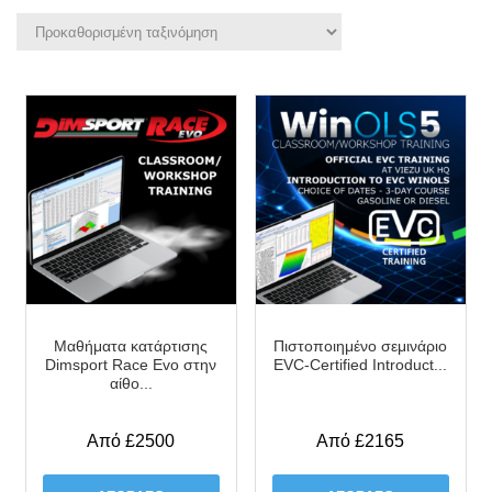
Μαθήματα κατάρτισης
Πιστοποιημένο σεμινάριο
Dimsport Race Evo στην
EVC-Certified Introduct...
αίθο...
Από £2500
Από £2165