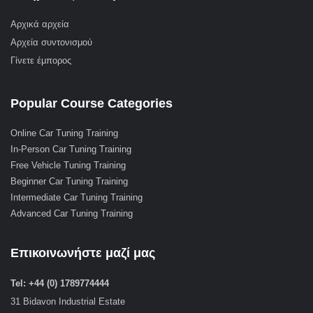
Αρχικά αρχεία
Αρχεία συντονισμού
Γίνετε έμπορος
Popular Course Categories
Online Car Tuning Training
In-Person Car Tuning Training
Free Vehicle Tuning Training
Beginner Car Tuning Training
Intermediate Car Tuning Training
Advanced Car Tuning Training
Επικοινωνήστε μαζί μας
Tel: +44 (0) 1789774444
31 Bidavon Industrial Estate