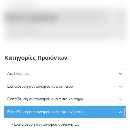
Ετικέτες προϊόντος
Κατηγορίες Προϊόντων
Αταξινόμητες
Εκπαίδευση συντονισμού ανά επίπεδο
Εκπαίδευση συντονισμού ανά τύπο κινητήρα
Εκπαίδευση συντονισμού ανά τύπο οχήματος
Εκπαίδευση συντονισμού αυτοκινήτων