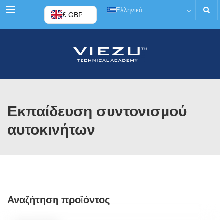
Μενού
Ελληνικά
£ GBP
Εκπαίδευση συντονισμού
αυτοκινήτων
Αναζήτηση προϊόντος