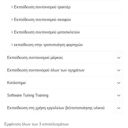
Εκπαίδευση συντονισμού τρακτέρ
Εκπαίδευση συντονισμού σκαφών
Εκπαίδευση συντονισμού μοτοσικλετών
εκπαίδευση στην τροποποίηση φορτηγών
Εκπαίδευση συντονισμού μάρκας
Εκπαίδευση συντονισμού όλων των οχημάτων
Κατάστημα
Software Tuning Training
Εκπαίδευση στη χρήση εργαλείων βελτιστοποίησης υλικού
Εμφάνιση όλων των 3 αποτελεσμάτων