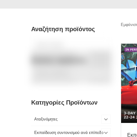
Εμφάνισ
Αναζήτηση προϊόντος
Ετικέτες προϊόντος
Κατηγορίες Προϊόντων
Αταξινόμητες
Εκπαίδευση συντονισμού ανά επίπεδο
Εκπ