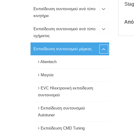
Stag
Εκπαίδευση συντονισμού ανά τύπο
κινητήρα
Από
Εκπαίδευση συντονισμού ανά τύπο
οχήματος
Εκπαίδευση συντονισμού μάρκας
Alientech
Μαγεία
EVC Ηλεκτρονική εκπαίδευση
συντονισμού
Εκπαίδευση συντονισμού
Autotuner
Εκπαίδευση CMD Tuning