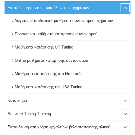
Εκπαίδευση συντονισμού όλων των οχημάτων
Δωρεάν εκπαιδευτικά μαθήματα συντονισμού οχημάτων
Προσωπικά μαθήματα κατάρτισης συντονισμού
Μαθήματα κατάρτισης UK Tuning
Online μαθήματα κατάρτισης συντονισμού
Μαθήματα εκπαίδευσης στο Ντουμπάι
Μαθήματα κατάρτισης της USA Tuning
Κατάστημα
Software Tuning Training
Εκπαίδευση στη χρήση εργαλείων βελτιστοποίησης υλικού