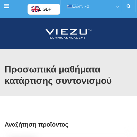
Μενού
Ελληνικά
£ GBP
Προσωπικά μαθήματα
κατάρτισης συντονισμού
Αναζήτηση προϊόντος