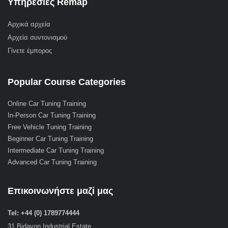
Υπηρεσίες Remap
Αρχικά αρχεία
Αρχεία συντονισμού
Γίνετε έμπορος
Popular Course Categories
Online Car Tuning Training
In-Person Car Tuning Training
Free Vehicle Tuning Training
Beginner Car Tuning Training
Intermediate Car Tuning Training
Advanced Car Tuning Training
Επικοινωνήστε μαζί μας
Tel: +44 (0) 1789774444
31 Bidavon Industrial Estate