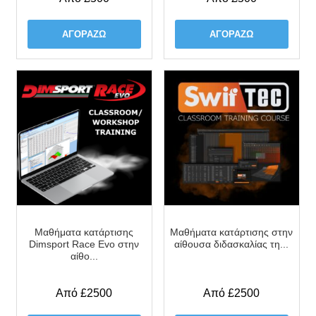
ΑΓΟΡΆΖΩ
ΑΓΟΡΆΖΩ
Μαθήματα κατάρτισης
Μαθήματα κατάρτισης στην
Dimsport Race Evo στην
αίθουσα διδασκαλίας τη...
αίθο...
Από £2500
Από £2500