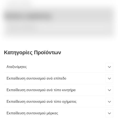
Ετικέτες προϊόντος
Κατηγορίες Προϊόντων
Αταξινόμητες
Εκπαίδευση συντονισμού ανά επίπεδο
Εκπαίδευση συντονισμού ανά τύπο κινητήρα
Εκπαίδευση συντονισμού ανά τύπο οχήματος
Εκπαίδευση συντονισμού μάρκας