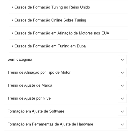
Cursos de Formação Tuning no Reino Unido
Cursos de Formação Online Sobre Tuning
Cursos de Formação em Afinação de Motores nos EUA
Cursos de Formação em Tuning em Dubai
Sem categoria
Treino de Afinação por Tipo de Motor
Treino de Ajuste de Marca
Treino de Ajuste por Nível
Formação em Ajuste de Software
Formação em Ferramentas de Ajuste de Hardware