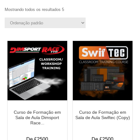
Mostrando todos os resultados 5
Curso de Formação em
Curso de Formação em
Sala de Aula Dimsport
Sala de Aula Swiftec (Copy)
Race...
De £2500
De £2500