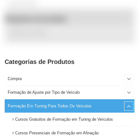
Etiquetas de produto
Categorias de Produtos
Compra
Formação de Ajuste por Tipo de Veículo
Formação Em Tuning Para Todos Os Veículos
Cursos Gratuitos de Formação em Tuning de Veículos
Cursos Presenciais de Formação em Afinação