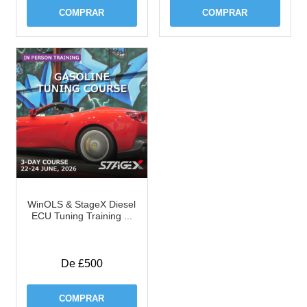
COMPRAR
COMPRAR
WinOLS & StageX Diesel
ECU Tuning Training ...
De £500
COMPRAR