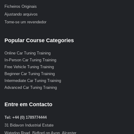
Ficheiros Originais
Ajustando arquivos
Torne-se um revendedor
Popular Course Categories
Online Car Tuning Training
In-Person Car Tuning Training
Free Vehicle Tuning Training
Beginner Car Tuning Training
Intermediate Car Tuning Training
Advanced Car Tuning Training
Entre em Contacto
Tel: +44 (0) 1789774444
31 Bidavon Industrial Estate
Waterloo Road, Bidford on Avon, Alcester