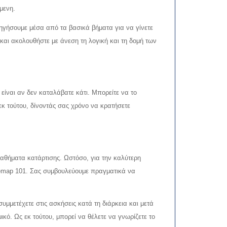
μενη.
ηγήσουμε μέσα από τα βασικά βήματα για να γίνετε
 και ακολουθήστε με άνεση τη λογική και τη δομή των
ίναι αν δεν καταλάβατε κάτι. Μπορείτε να το
εκ τούτου, δίνοντάς σας χρόνο να κρατήσετε
μαθήματα κατάρτισης. Ωστόσο, για την καλύτερη
 Remap 101. Σας συμβουλεύουμε πραγματικά να
υμμετέχετε στις ασκήσεις κατά τη διάρκεια και μετά
ό. Ως εκ τούτου, μπορεί να θέλετε να γνωρίζετε το