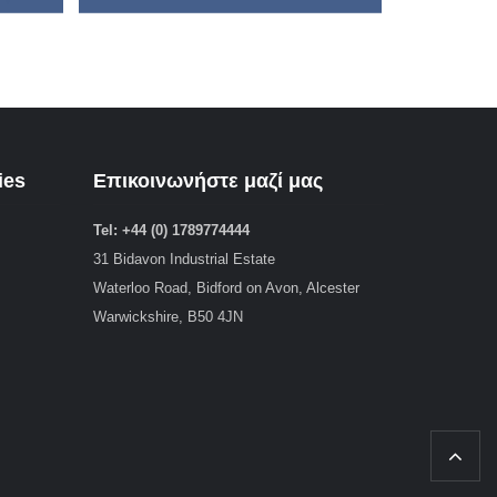
ies
Επικοινωνήστε μαζί μας
Tel: +44 (0) 1789774444
31 Bidavon Industrial Estate
Waterloo Road, Bidford on Avon, Alcester
Warwickshire, B50 4JN