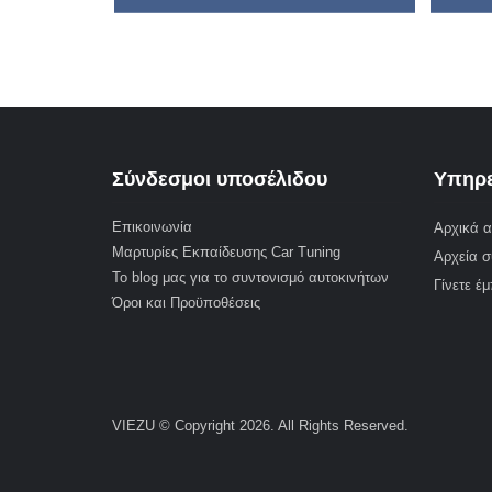
Σύνδεσμοι υποσέλιδου
Υπηρε
Επικοινωνία
Αρχικά α
Μαρτυρίες Εκπαίδευσης Car Tuning
Αρχεία σ
Το blog μας για το συντονισμό αυτοκινήτων
Γίνετε έ
Όροι και Προϋποθέσεις
VIEZU © Copyright 2026. All Rights Reserved.