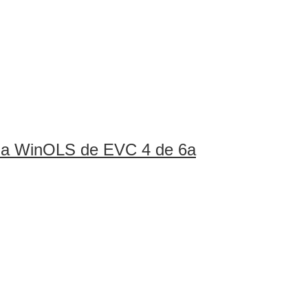
ina WinOLS de EVC 4 de 6a