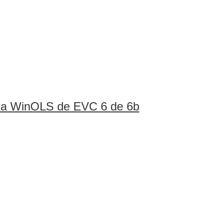
ina WinOLS de EVC 6 de 6b