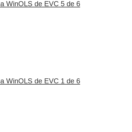
ina WinOLS de EVC 5 de 6
ina WinOLS de EVC 1 de 6