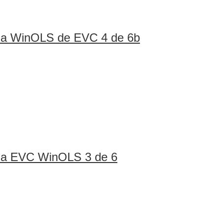
ina WinOLS de EVC 4 de 6b
ina EVC WinOLS 3 de 6