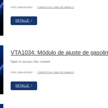
|
POR LINDA BUSBY
CURSOS EN LÍNEA DE WINOLS
DETALLE
VTA1034: Módulo de ajuste de gasol
Open to access this content
|
POR LINDA BUSBY
CURSOS EN LÍNEA DE WINOLS
DETALLE