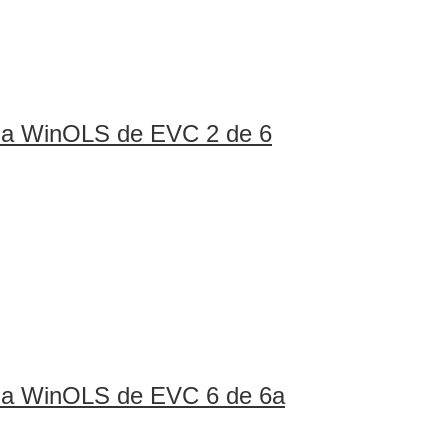
ina WinOLS de EVC 2 de 6
ina WinOLS de EVC 6 de 6a