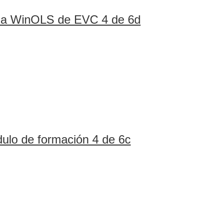
ina WinOLS de EVC 4 de 6d
lo de formación 4 de 6c