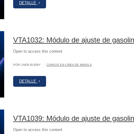
DETALLE
VTA1032: Módulo de ajuste de gasol
Open to access this content
|
POR LINDA BUSBY
CURSOS EN LÍNEA DE WINOLS
DETALLE
VTA1039: Módulo de ajuste de gasol
Open to access this content