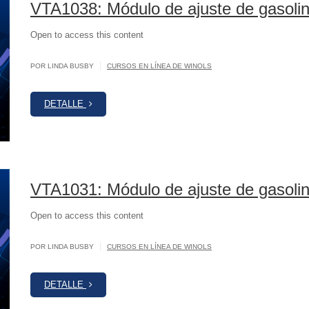
VTA1038: Módulo de ajuste de gasol
Open to access this content
|
POR LINDA BUSBY
CURSOS EN LÍNEA DE WINOLS
DETALLE
VTA1031: Módulo de ajuste de gasol
Open to access this content
|
POR LINDA BUSBY
CURSOS EN LÍNEA DE WINOLS
DETALLE