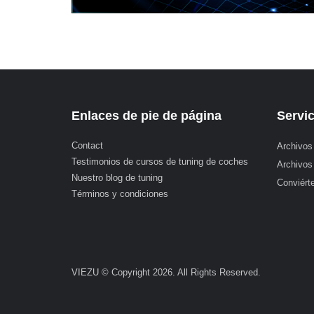
Enlaces de pie de página
Servic
Contact
Archivos
Testimonios de cursos de tuning de coches
Archivos
Nuestro blog de tuning
Conviérte
Términos y condiciones
VIEZU © Copyright 2026. All Rights Reserved.