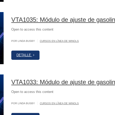
VTA1035: Módulo de ajuste de gasol
Open to access this content
|
POR LINDA BUSBY
CURSOS EN LÍNEA DE WINOLS
DETALLE
VTA1033: Módulo de ajuste de gasol
Open to access this content
|
POR LINDA BUSBY
CURSOS EN LÍNEA DE WINOLS