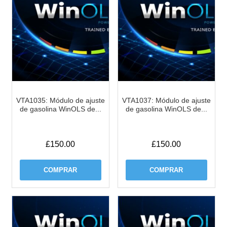
VTA1035: Módulo de ajuste
VTA1037: Módulo de ajuste
de gasolina WinOLS de...
de gasolina WinOLS de...
£
150.00
£
150.00
COMPRAR
COMPRAR