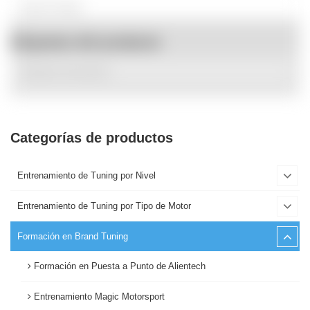
Etiquetas del producto
Categorías de productos
Entrenamiento de Tuning por Nivel
Entrenamiento de Tuning por Tipo de Motor
Formación en Brand Tuning
Formación en Puesta a Punto de Alientech
Entrenamiento Magic Motorsport