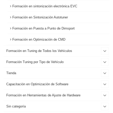
Formación en sintonización electrónica EVC
Formación en Sintonización Autotuner
Formación en Puesta a Punto de Dimsport
Formación en Optimización de CMD
Formación en Tuning de Todos los Vehículos
Formación Tuning por Tipo de Vehículo
Tienda
Capacitación en Optimización de Software
Formación en Herramientas de Ajuste de Hardware
Sin categoría