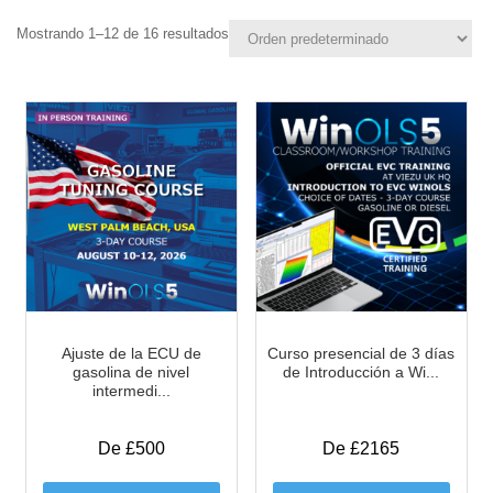
Mostrando 1–12 de 16 resultados
Ajuste de la ECU de
Curso presencial de 3 días
gasolina de nivel
de Introducción a Wi...
intermedi...
De £500
De £2165