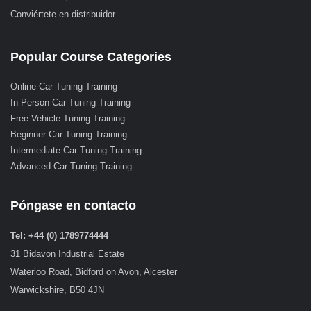
Conviértete en distribuidor
Popular Course Categories
Online Car Tuning Training
In-Person Car Tuning Training
Free Vehicle Tuning Training
Beginner Car Tuning Training
Intermediate Car Tuning Training
Advanced Car Tuning Training
Póngase en contacto
Tel: +44 (0) 1789774444
31 Bidavon Industrial Estate
Waterloo Road, Bidford on Avon, Alcester
Warwickshire, B50 4JN