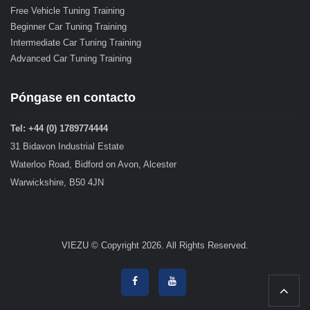
Free Vehicle Tuning Training
Beginner Car Tuning Training
Intermediate Car Tuning Training
Advanced Car Tuning Training
Póngase en contacto
Tel: +44 (0) 1789774444
31 Bidavon Industrial Estate
Waterloo Road, Bidford on Avon, Alcester
Warwickshire, B50 4JN
VIEZU © Copyright 2026. All Rights Reserved.