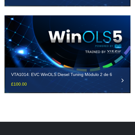
VTA1014: EVC WinOLS Diesel Tuning Módulo 2 de 6
£
100.00