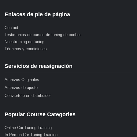
Enlaces de pie de página
Contact
Testimonios de cursos de tuning de coches
Nuestro blog de tuning
Términos y condiciones
Servicios de reasignación
Archivos Originales
Archivos de ajuste
Conviértete en distribuidor
Popular Course Categories
Online Car Tuning Training
In-Person Car Tuning Training