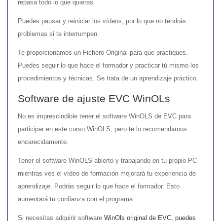
repasa todo lo que quieras.
Puedes pausar y reiniciar los vídeos, por lo que no tendrás
problemas si te interrumpen.
Te proporcionamos un Fichero Original para que practiques.
Puedes seguir lo que hace el formador y practicar tú mismo los
procedimientos y técnicas. Se trata de un aprendizaje práctico.
Software de ajuste EVC WinOLs
No es imprescindible tener el software WinOLS de EVC para
participar en este curso WinOLS, pero te lo recomendamos
encarecidamente.
Tener el software WinOLS abierto y trabajando en tu propio PC
mientras ves el vídeo de formación mejorará tu experiencia de
aprendizaje. Podrás seguir lo que hace el formador. Esto
aumentará tu confianza con el programa.
Si necesitas adquirir software
WinOls original de EVC, puedes