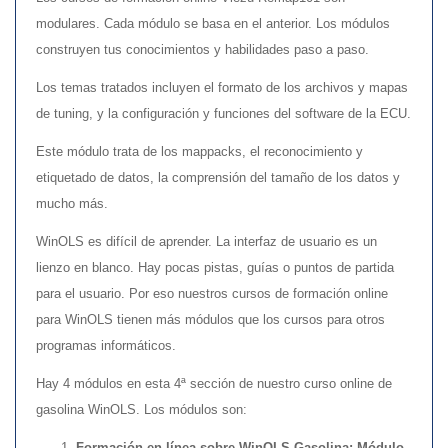
modulares. Cada módulo se basa en el anterior. Los módulos
construyen tus conocimientos y habilidades paso a paso.
Los temas tratados incluyen el formato de los archivos y mapas
de tuning, y la configuración y funciones del software de la ECU.
Este módulo trata de los mappacks, el reconocimiento y
etiquetado de datos, la comprensión del tamaño de los datos y
mucho más.
WinOLS es difícil de aprender. La interfaz de usuario es un
lienzo en blanco. Hay pocas pistas, guías o puntos de partida
para el usuario. Por eso nuestros cursos de formación online
para WinOLS tienen más módulos que los cursos para otros
programas informáticos.
Hay 4 módulos en esta 4ª sección de nuestro curso online de
gasolina WinOLS. Los módulos son:
Formación en línea sobre WinOLS Gasolina: Módulo