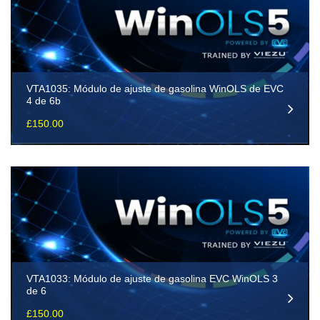
VTA1035: Módulo de ajuste de gasolina WinOLS de EVC
4 de 6b
£
150.00
VTA1033: Módulo de ajuste de gasolina EVC WinOLS 3
de 6
£
150.00