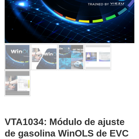
VTA1034: Módulo de ajuste
de gasolina WinOLS de EVC