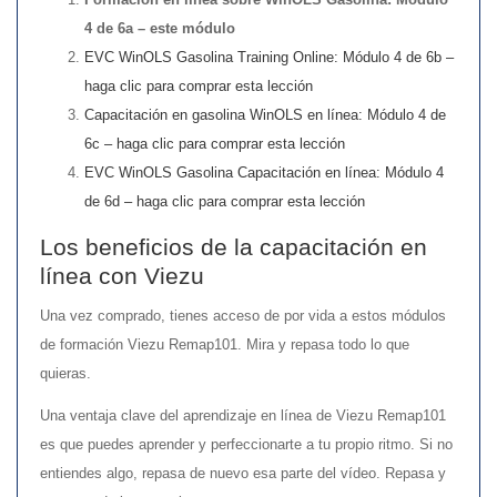
4 de 6a – este módulo
EVC WinOLS Gasolina Training Online: Módulo 4 de 6b –
haga clic para comprar esta lección
Capacitación en gasolina WinOLS en línea: Módulo 4 de
6c – haga clic para comprar esta lección
EVC WinOLS Gasolina Capacitación en línea: Módulo 4
de 6d – haga clic para comprar esta lección
Los beneficios de la capacitación en
línea con Viezu
Una vez comprado, tienes acceso de por vida a estos módulos
de formación Viezu Remap101. Mira y repasa todo lo que
quieras.
Una ventaja clave del aprendizaje en línea de Viezu Remap101
es que puedes aprender y perfeccionarte a tu propio ritmo. Si no
entiendes algo, repasa de nuevo esa parte del vídeo. Repasa y