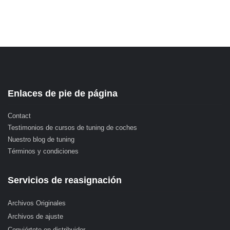
Enlaces de pie de página
Contact
Testimonios de cursos de tuning de coches
Nuestro blog de tuning
Términos y condiciones
Servicios de reasignación
Archivos Originales
Archivos de ajuste
Conviértete en distribuidor