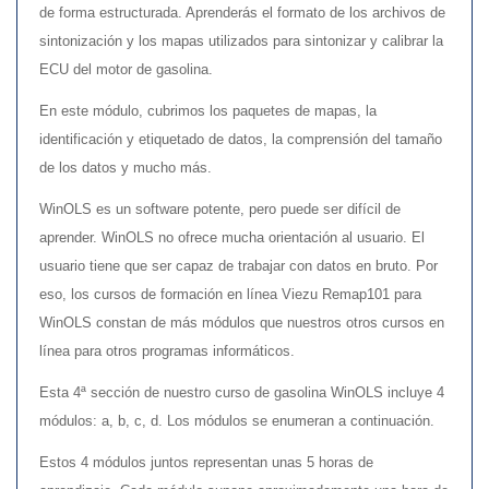
de forma estructurada. Aprenderás el formato de los archivos de
sintonización y los mapas utilizados para sintonizar y calibrar la
ECU del motor de gasolina.
En este módulo, cubrimos los paquetes de mapas, la
identificación y etiquetado de datos, la comprensión del tamaño
de los datos y mucho más.
WinOLS es un software potente, pero puede ser difícil de
aprender. WinOLS no ofrece mucha orientación al usuario. El
usuario tiene que ser capaz de trabajar con datos en bruto. Por
eso, los cursos de formación en línea Viezu Remap101 para
WinOLS constan de más módulos que nuestros otros cursos en
línea para otros programas informáticos.
Esta 4ª sección de nuestro curso de gasolina WinOLS incluye 4
módulos: a, b, c, d. Los módulos se enumeran a continuación.
Estos 4 módulos juntos representan unas 5 horas de