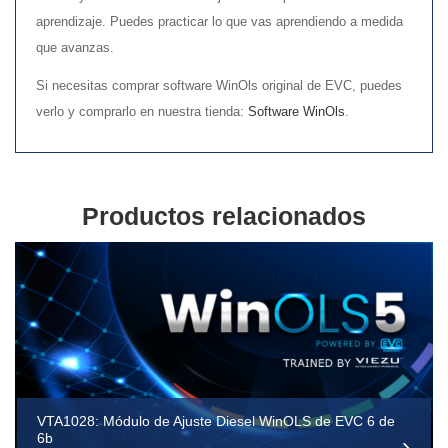
aprendizaje. Puedes practicar lo que vas aprendiendo a medida
que avanzas.
Si necesitas comprar software WinOls original de EVC, puedes
verlo y comprarlo en nuestra tienda:
Software WinOls
.
Productos relacionados
VTA1028: Módulo de Ajuste Diesel WinOLS de EVC 6 de
6b