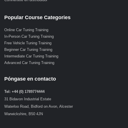
Popular Course Categories
Online Car Tuning Training
In-Person Car Tuning Training
Free Vehicle Tuning Training
Beginner Car Tuning Training
Intermediate Car Tuning Training
Advanced Car Tuning Training
Póngase en contacto
Tel: +44 (0) 1789774444
31 Bidavon Industrial Estate
Waterloo Road, Bidford on Avon, Alcester
Warwickshire, B50 4JN