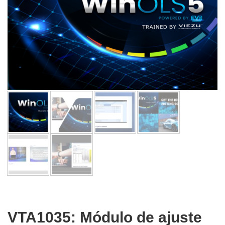
VTA1035: Módulo de ajuste