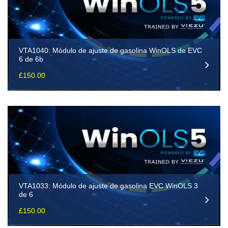
VTA1040: Módulo de ajuste de gasolina WinOLS de EVC
6 de 6b
£
150.00
VTA1033: Módulo de ajuste de gasolina EVC WinOLS 3
de 6
£
150.00