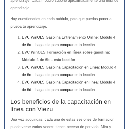
aprendizaje. Cada módulo supone aproximadamente una hora de
aprendizaje.
Hay cuestionarios en cada módulo, para que puedas poner a
prueba tu aprendizaje.
EVC WinOLS Gasolina Entrenamiento Online: Módulo 4
de 6a – haga clic para comprar esta lección
EVC WinOLS Formación en línea sobre gasolina:
Módulo 4 de 6b – esta lección
EVC WinOLS Gasolina Capacitación en Línea: Módulo 4
de 6c – haga clic para comprar esta lección
EVC WinOLS Gasolina Capacitación en línea: Módulo 4
de 6d – haga clic para comprar esta lección
Los beneficios de la capacitación en
línea con Viezu
Una vez adquiridas, cada una de estas sesiones de formación
puede verse varias veces: tienes acceso de por vida. Mira y