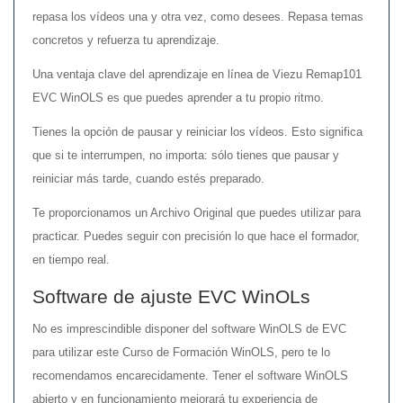
repasa los vídeos una y otra vez, como desees. Repasa temas
concretos y refuerza tu aprendizaje.
Una ventaja clave del aprendizaje en línea de Viezu Remap101
EVC WinOLS es que puedes aprender a tu propio ritmo.
Tienes la opción de pausar y reiniciar los vídeos. Esto significa
que si te interrumpen, no importa: sólo tienes que pausar y
reiniciar más tarde, cuando estés preparado.
Te proporcionamos un Archivo Original que puedes utilizar para
practicar. Puedes seguir con precisión lo que hace el formador,
en tiempo real.
Software de ajuste EVC WinOLs
No es imprescindible disponer del software WinOLS de EVC
para utilizar este Curso de Formación WinOLS, pero te lo
recomendamos encarecidamente. Tener el software WinOLS
abierto y en funcionamiento mejorará tu experiencia de