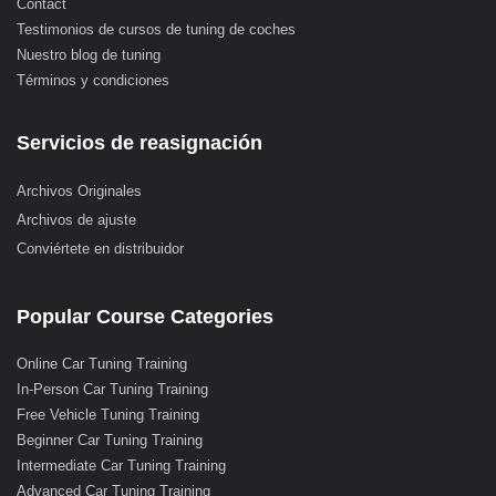
Contact
Testimonios de cursos de tuning de coches
Nuestro blog de tuning
Términos y condiciones
Servicios de reasignación
Archivos Originales
Archivos de ajuste
Conviértete en distribuidor
Popular Course Categories
Online Car Tuning Training
In-Person Car Tuning Training
Free Vehicle Tuning Training
Beginner Car Tuning Training
Intermediate Car Tuning Training
Advanced Car Tuning Training