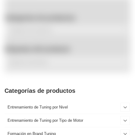
Categorías de productos
Etiquetas del producto
Categorías de productos
Entrenamiento de Tuning por Nivel
Entrenamiento de Tuning por Tipo de Motor
Formación en Brand Tuning