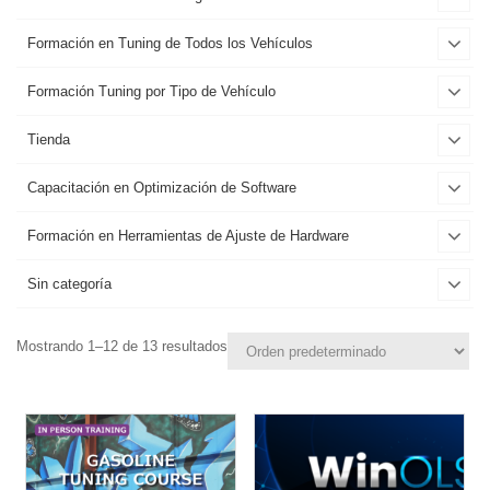
Formación en Tuning de Todos los Vehículos
Formación Tuning por Tipo de Vehículo
Tienda
Capacitación en Optimización de Software
Formación en Herramientas de Ajuste de Hardware
Sin categoría
Mostrando 1–12 de 13 resultados